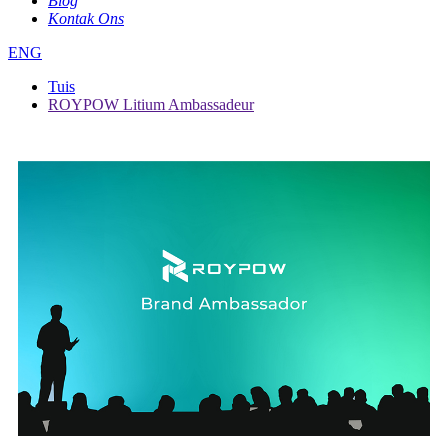
Blog
Kontak Ons
ENG
Tuis
ROYPOW Litium Ambassadeur