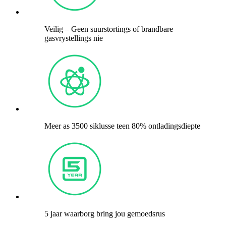
Veilig – Geen suurstortings of brandbare
gasvrystellings nie
Meer as 3500 siklusse teen 80% ontladingsdiepte
5 jaar waarborg bring jou gemoedsrus