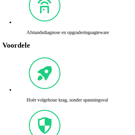
Afstandsdiagnose en opgraderingsagteware
Voordele
Hoër volgehoue ​​krag, sonder spanningsval