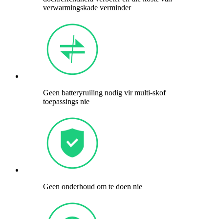
verwarmingskade verminder
Geen batteryruiling nodig vir multi-skof
toepassings nie
Geen onderhoud om te doen nie