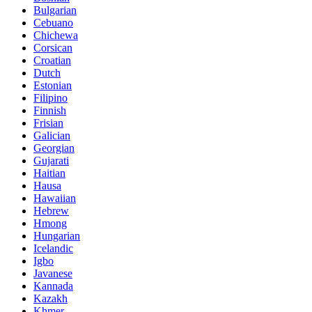
Bulgarian
Cebuano
Chichewa
Corsican
Croatian
Dutch
Estonian
Filipino
Finnish
Frisian
Galician
Georgian
Gujarati
Haitian
Hausa
Hawaiian
Hebrew
Hmong
Hungarian
Icelandic
Igbo
Javanese
Kannada
Kazakh
Khmer