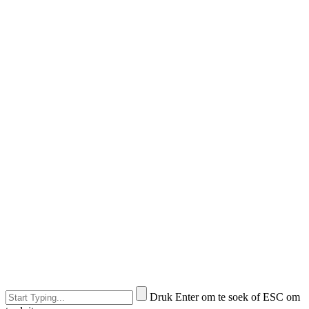
Druk Enter om te soek of ESC om