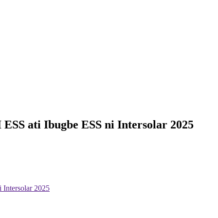
SS ati Ibugbe ESS ni Intersolar 2025
Intersolar 2025