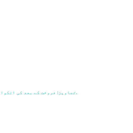
.
تجاویز: فروخت کے بعد کی انکوا