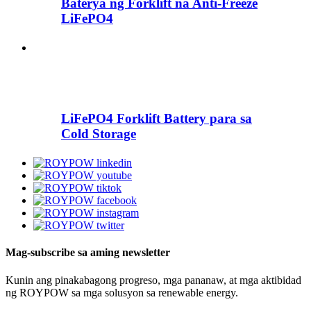
Baterya ng Forklift na Anti-Freeze
LiFePO4
LiFePO4 Forklift Battery para sa
Cold Storage
Mag-subscribe sa aming newsletter
Kunin ang pinakabagong progreso, mga pananaw, at mga aktibidad
ng ROYPOW sa mga solusyon sa renewable energy.