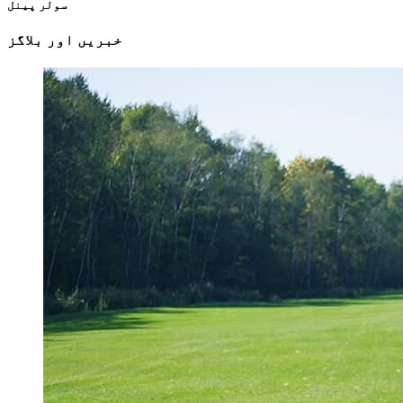
سولر پینل
خبریں اور بلاگز