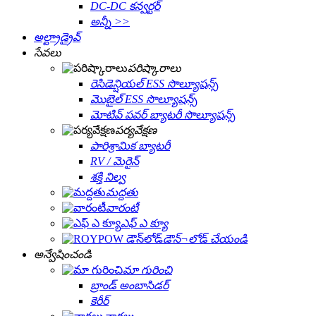
DC-DC కన్వర్టర్
అన్నీ >>
అల్ట్రాడ్రైవ్
సేవలు
పరిష్కారాలు
రెసిడెన్షియల్ ESS సొల్యూషన్స్
మొబైల్ ESS సొల్యూషన్స్
మోటివ్ పవర్ బ్యాటరీ సొల్యూషన్స్
పర్యవేక్షణ
పారిశ్రామిక బ్యాటరీ
RV / మెరైన్
శక్తి నిల్వ
మద్దతు
వారంటీ
ఎఫ్ ఎ క్యూ
డౌన్¬లోడ్ చేయండి
అన్వేషించండి
మా గురించి
బ్రాండ్ అంబాసిడర్
కెరీర్