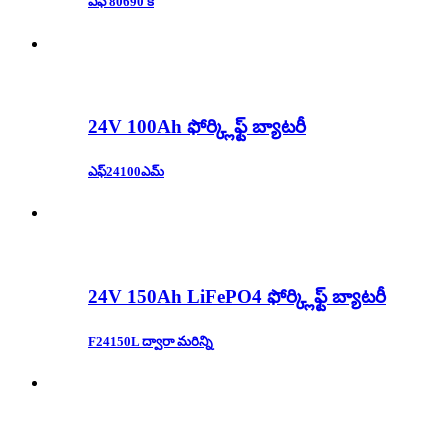
ఎఫ్ 80690 కె
24V 100Ah ఫోర్క్లిఫ్ట్ బ్యాటరీ
ఎఫ్24100ఎమ్
24V 150Ah LiFePO4 ఫోర్క్లిఫ్ట్ బ్యాటరీ
F24150L ద్వారా మరిన్ని