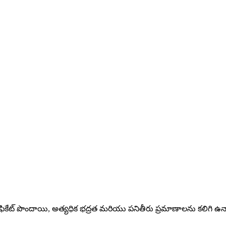
కేట్ పొందాయి, అత్యధిక భద్రత మరియు పనితీరు ప్రమాణాలను కలిగి ఉన్నాయి.