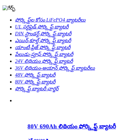
ఫోర్క్లిఫ్ట్‌ల కోసం LiFePO4 బ్యాటరీలు
UL సర్టిఫైడ్ ఫోర్క్లిఫ్ట్ బ్యాటరీ
DIN స్టాండర్డ్ ఫోర్క్లిఫ్ట్ బ్యాటరీ
ఎయిర్-కూల్డ్ ఫోర్క్లిఫ్ట్ బ్యాటరీ
యాంటీ-ఫ్రీజ్ ఫోర్క్లిఫ్ట్ బ్యాటరీ
పేలుడు-ప్రూఫ్ ఫోర్క్లిఫ్ట్ బ్యాటరీ
24V లిథియం ఫోర్క్లిఫ్ట్ బ్యాటరీ
36V లిథియం-అయాన్ ఫోర్క్లిఫ్ట్ బ్యాటరీలు
48V ఫోర్క్లిఫ్ట్ బ్యాటరీ
80V ఫోర్క్లిఫ్ట్ బ్యాటరీ
ఫోర్క్లిఫ్ట్ బ్యాటరీ ఛార్జర్
80V 690Ah లిథియం ఫోర్క్లిఫ్ట్ బ్యాటరీ