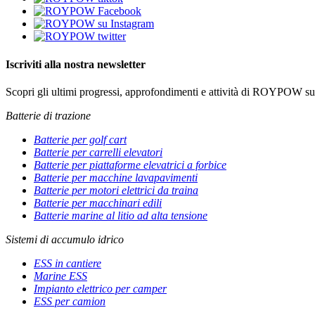
Iscriviti alla nostra newsletter
Scopri gli ultimi progressi, approfondimenti e attività di ROYPOW sull
Batterie di trazione
Batterie per golf cart
Batterie per carrelli elevatori
Batterie per piattaforme elevatrici a forbice
Batterie per macchine lavapavimenti
Batterie per motori elettrici da traina
Batterie per macchinari edili
Batterie marine al litio ad alta tensione
Sistemi di accumulo idrico
ESS in cantiere
Marine ESS
Impianto elettrico per camper
ESS per camion