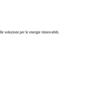
e soluzioni per le energie rinnovabili.