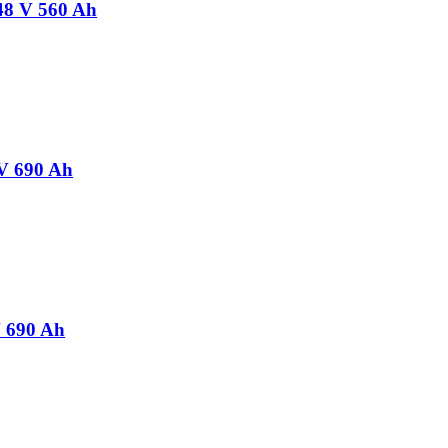
 48 V 560 Ah
8 V 690 Ah
 V 690 Ah