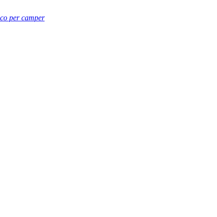
rico per camper