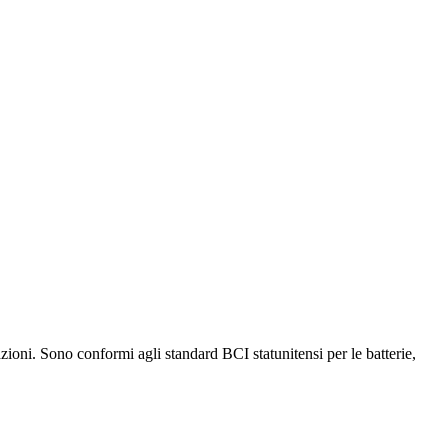
zioni. Sono conformi agli standard BCI statunitensi per le batterie,