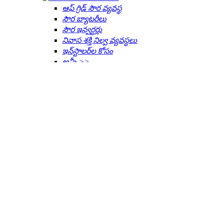
ఆఫ్ గ్రిడ్ సౌర వ్యవస్థ
సౌర బ్యాటరీలు
సౌర ఇన్వర్టర్లు
నివాస శక్తి నిల్వ వ్యవస్థలు
ఇన్‌స్టాలర్‌ల కోసం
అన్నీ >>
ట్రక్ ఆల్-ఎలక్ట్రిక్ APU
12V పూర్తి-ఎలక్ట్రిక్ ట్రక్ APU
24V ట్రక్ పవర్ కూల్ సిస్టమ్
48V ఆల్-ఎలక్ట్రిక్ ట్రక్ APU
ప్రత్యేక వాహనాల కోసం శక్తి నిల్వ పరిష్కారం
12V ట్రక్ స్టార్టర్ బ్యాటరీ
అన్నీ >>
మెరైన్ ESS
హై-వోల్టేజ్ మెరైన్ బ్యాటరీ సిస్టమ్
LiFePO4 బ్యాటరీ
48V DC ఎయిర్ కండిషనర్
48V ఇంటెలిజెంట్ ఆల్టర్నేటర్
DC-DC కన్వర్టర్
అన్నీ >>