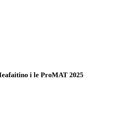
eafaitino i le ProMAT 2025