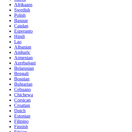
Afrikaans
Swedish
Polish
Basque
Catalan
Esperanto
Hindi
Lao
Albanian
Amharic
Armenian
Azerbaijani
Belarusian
Bengali
Bosnian
Bulgarian
Cebuano
Chichewa
Corsican
Croatian
Dutch
Estonian
Filipino
Finnish
Frisian