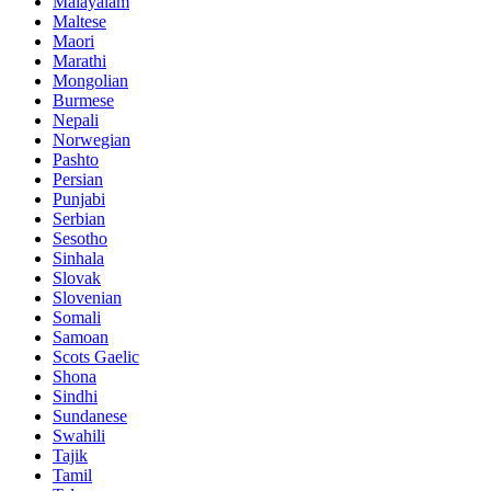
Malayalam
Maltese
Maori
Marathi
Mongolian
Burmese
Nepali
Norwegian
Pashto
Persian
Punjabi
Serbian
Sesotho
Sinhala
Slovak
Slovenian
Somali
Samoan
Scots Gaelic
Shona
Sindhi
Sundanese
Swahili
Tajik
Tamil