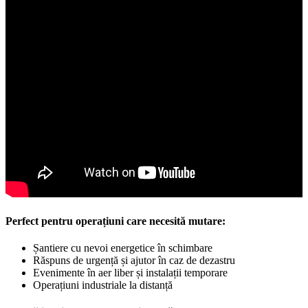
Perfect pentru operațiuni care necesită mutare:
Șantiere cu nevoi energetice în schimbare
Răspuns de urgență și ajutor în caz de dezastru
Evenimente în aer liber și instalații temporare
Operațiuni industriale la distanță