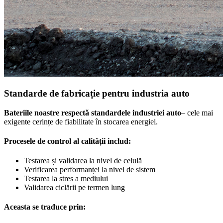
Standarde de fabricație pentru industria auto
Bateriile noastre respectă standardele industriei auto
– cele mai
exigente cerințe de fiabilitate în stocarea energiei.
Procesele de control al calității includ:
Testarea și validarea la nivel de celulă
Verificarea performanței la nivel de sistem
Testarea la stres a mediului
Validarea ciclării pe termen lung
Aceasta se traduce prin: