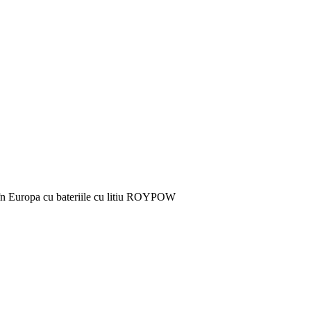
M în Europa cu bateriile cu litiu ROYPOW