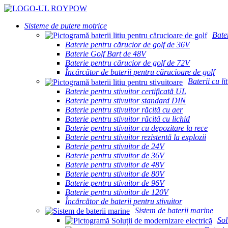
Sisteme de putere motrice
Bater
Baterie pentru cărucior de golf de 36V
Baterie Golf Bart de 48V
Baterie pentru cărucior de golf de 72V
Încărcător de baterii pentru cărucioare de golf
Baterii cu li
Baterie pentru stivuitor certificată UL
Baterie pentru stivuitor standard DIN
Baterie pentru stivuitor răcită cu aer
Baterie pentru stivuitor răcită cu lichid
Baterie pentru stivuitor cu depozitare la rece
Baterie pentru stivuitor rezistentă la explozii
Baterie pentru stivuitor de 24V
Baterie pentru stivuitor de 36V
Baterie pentru stivuitor de 48V
Baterie pentru stivuitor de 80V
Baterie pentru stivuitor de 96V
Baterie pentru stivuitor de 120V
Încărcător de baterii pentru stivuitor
Sistem de baterii marine
Sol