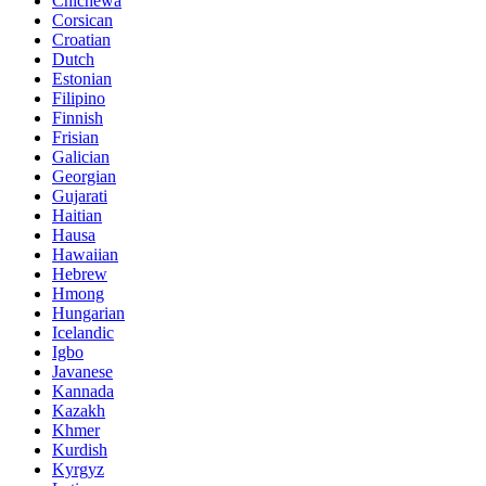
Chichewa
Corsican
Croatian
Dutch
Estonian
Filipino
Finnish
Frisian
Galician
Georgian
Gujarati
Haitian
Hausa
Hawaiian
Hebrew
Hmong
Hungarian
Icelandic
Igbo
Javanese
Kannada
Kazakh
Khmer
Kurdish
Kyrgyz