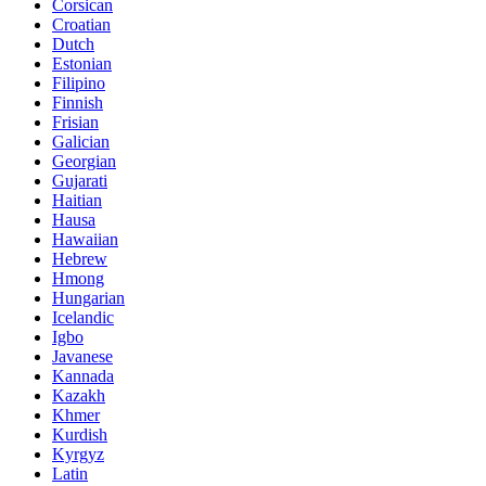
Corsican
Croatian
Dutch
Estonian
Filipino
Finnish
Frisian
Galician
Georgian
Gujarati
Haitian
Hausa
Hawaiian
Hebrew
Hmong
Hungarian
Icelandic
Igbo
Javanese
Kannada
Kazakh
Khmer
Kurdish
Kyrgyz
Latin