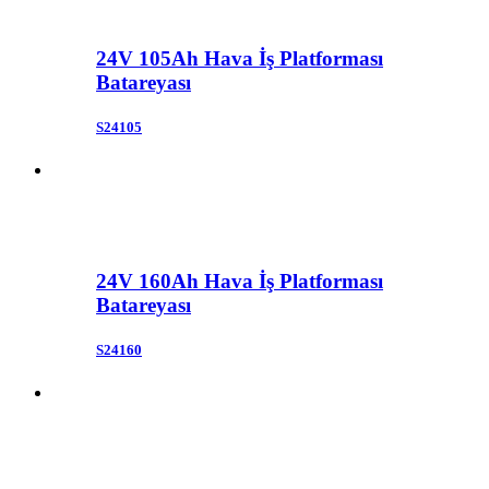
24V 105Ah Hava İş Platforması
Batareyası
S24105
24V 160Ah Hava İş Platforması
Batareyası
S24160