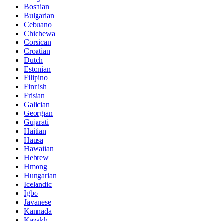
Bosnian
Bulgarian
Cebuano
Chichewa
Corsican
Croatian
Dutch
Estonian
Filipino
Finnish
Frisian
Galician
Georgian
Gujarati
Haitian
Hausa
Hawaiian
Hebrew
Hmong
Hungarian
Icelandic
Igbo
Javanese
Kannada
Kazakh