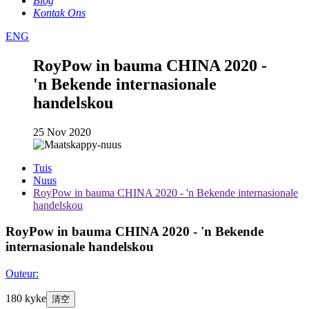
Blog
Kontak Ons
ENG
RoyPow in bauma CHINA 2020 -
'n Bekende internasionale
handelskou
25 Nov 2020
Tuis
Nuus
RoyPow in bauma CHINA 2020 - 'n Bekende internasionale
handelskou
RoyPow in bauma CHINA 2020 - 'n Bekende
internasionale handelskou
Outeur:
180 kyke
清空