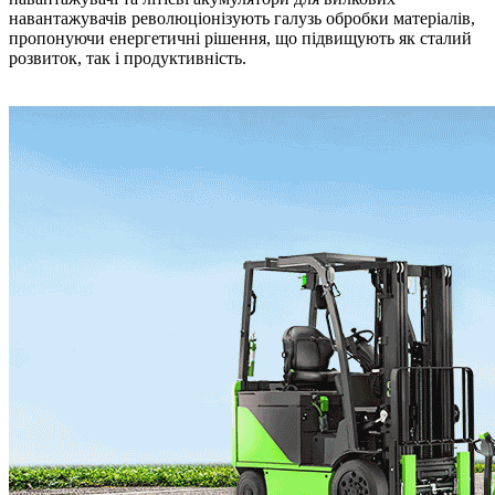
навантажувачів революціонізують галузь обробки матеріалів,
пропонуючи енергетичні рішення, що підвищують як сталий
розвиток, так і продуктивність.