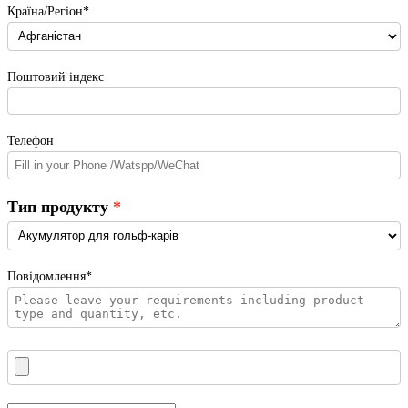
Країна/Регіон*
Поштовий індекс
Телефон
Тип продукту
Повідомлення*