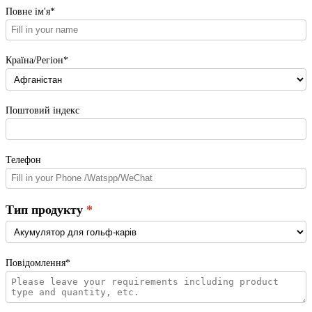
Повне ім'я*
Країна/Регіон*
Поштовий індекс
Телефон
Тип продукту
Повідомлення*