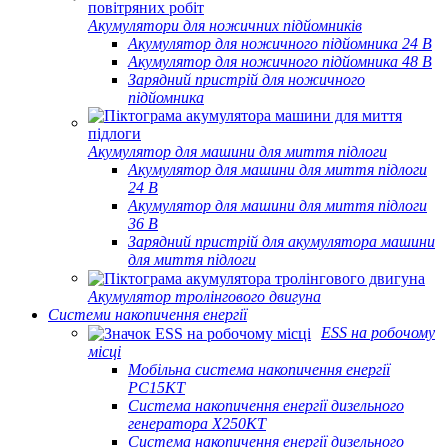
Акумулятори для ножичних підйомників
Акумулятор для ножичного підйомника 24 В
Акумулятор для ножичного підйомника 48 В
Зарядний пристрій для ножичного
підйомника
Акумулятор для машини для миття підлоги
Акумулятор для машини для миття підлоги
24 В
Акумулятор для машини для миття підлоги
36 В
Зарядний пристрій для акумулятора машини
для миття підлоги
Акумулятор тролінгового двигуна
Системи накопичення енергії
ESS на робочому
місці
Мобільна система накопичення енергії
PC15KT
Система накопичення енергії дизельного
генератора X250KT
Система накопичення енергії дизельного