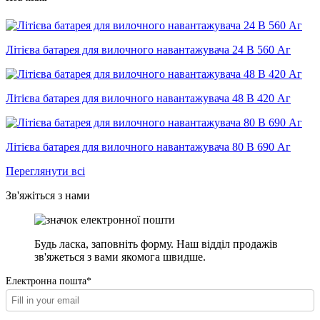
Літієва батарея для вилочного навантажувача 24 В 560 Аг
Літієва батарея для вилочного навантажувача 48 В 420 Аг
Літієва батарея для вилочного навантажувача 80 В 690 Аг
Переглянути всі
Зв'яжіться з нами
Будь ласка, заповніть форму. Наш відділ продажів
зв'яжеться з вами якомога швидше.
Електронна пошта*