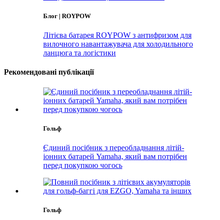
Блог | ROYPOW
Літієва батарея ROYPOW з антифризом для
вилочного навантажувача для холодильного
ланцюга та логістики
Рекомендовані публікації
Гольф
Єдиний посібник з переобладнання літій-
іонних батарей Yamaha, який вам потрібен
перед покупкою чогось
Гольф