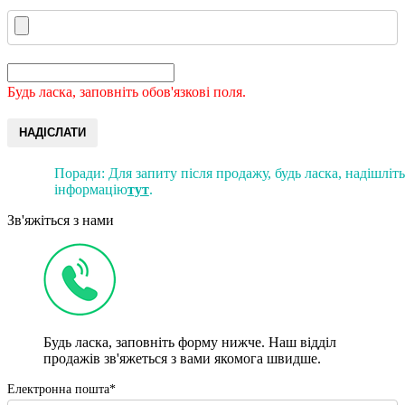
Будь ласка, заповніть обов'язкові поля.
НАДІСЛАТИ
Поради: Для запиту після продажу, будь ласка, надішліт
інформацію
тут
.
Зв'яжіться з нами
Будь ласка, заповніть форму нижче. Наш відділ
продажів зв'яжеться з вами якомога швидше.
Електронна пошта*