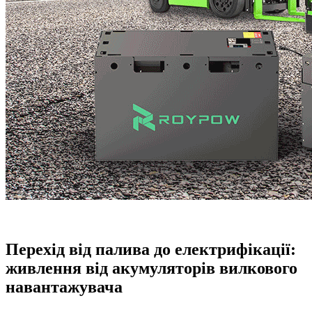
Перехід від палива до електрифікації:
живлення від акумуляторів вилкового
навантажувача