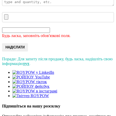
Будь ласка, заповніть обов'язкові поля.
НАДІСЛАТИ
Поради: Для запиту після продажу, будь ласка, надішліть свою
інформацію
тут
.
Підпишіться на нашу розсилку