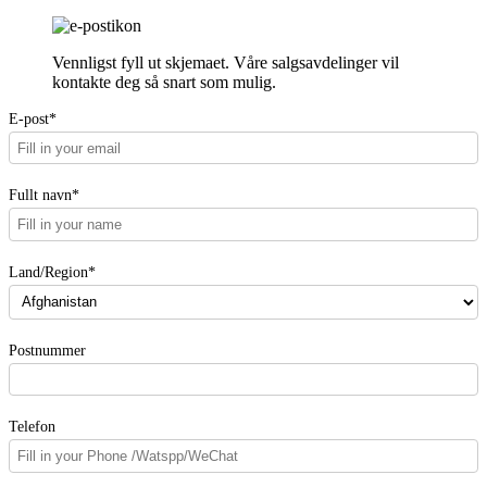
Vennligst fyll ut skjemaet. Våre salgsavdelinger vil
kontakte deg så snart som mulig.
E-post*
Fullt navn*
Land/Region*
Postnummer
Telefon