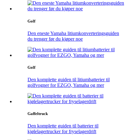
Golf
Den eneste Yamaha litiumkonverteringsguiden
du trenger før du kjøper noe
Golf
Den komplette guiden til litiumbatterier til
golfvogner for EZGO, Yamaha og mer
Gaffeltruck
Den komplette guiden til batterier til
kjølelagertrucker for fryselagerdrift