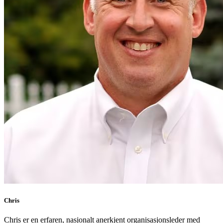
Chris
Chris er en erfaren, nasjonalt anerkjent organisasjonsleder med