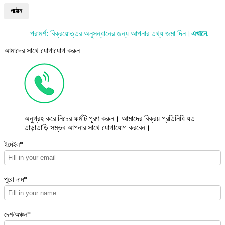
পাঠান
পরামর্শ: বিক্রয়োত্তর অনুসন্ধানের জন্য আপনার তথ্য জমা দিন।
এখানে
.
আমাদের সাথে যোগাযোগ করুন
অনুগ্রহ করে নিচের ফর্মটি পূরণ করুন। আমাদের বিক্রয় প্রতিনিধি যত
তাড়াতাড়ি সম্ভব আপনার সাথে যোগাযোগ করবেন।
ইমেইল*
পুরো নাম*
দেশ/অঞ্চল*