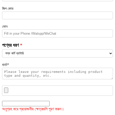
জিপ কোড
ফোন
পণ্যের ধরণ
বার্তা*
অনুগ্রহ করে প্রয়োজনীয় ক্ষেত্রগুলি পূরণ করুন।