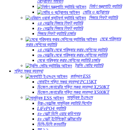
রেট্রোফিট সমাধান
নির্মাণ যন্ত্রপাতি ব্যাটারি
মোটর ও কন্ট্রোলার
সিজার লিফট ব্যাটারি
২৪ ভোল্টের সিজার লিফট ব্যাটারি
৪৮ ভোল্টের সিজার লিফট ব্যাটারি
সিজার লিফট ব্যাটারি চার্জার
মেঝে পরিষ্কার
করার মেশিনের ব্যাটারি
২৪ ভোল্টের মেঝে পরিষ্কার করার মেশিনের ব্যাটারি
৩৬ ভোল্টের মেঝে পরিষ্কার করার মেশিনের ব্যাটারি
মেঝে পরিষ্কার করার মেশিনের ব্যাটারি চার্জার
ট্রলিং মোটর ব্যাটারি
শক্তি সঞ্চয় ব্যবস্থা
কর্মস্থল ESS
মোবাইল শক্তি সঞ্চয় ব্যবস্থা PC15KT
ডিজেল জেনারেটর শক্তি সঞ্চয় ব্যবস্থা X250KT
ডিজেল জেনারেটর শক্তি সঞ্চয় ব্যবস্থা X500KT
সামুদ্রিক ইএসএস
উচ্চ-ভোল্টেজ সামুদ্রিক ব্যাটারি সিস্টেম
LiFePO4 ব্যাটারি
৪৮ ভোল্ট ডিসি এয়ার কন্ডিশনার
৪৮ ভোল্ট ইন্টেলিজেন্ট অল্টারনেটর
ডিসি-ডিসি কনভার্টার
সব >>