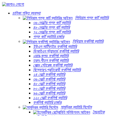
চালিকা শক্তি ব্যবস্থা
লিথিয়াম গল্ফ কার্ট ব্যাটারি
৩৬ ভোল্টের গল্ফ কার্ট ব্যাটারি
৪৮ ভোল্টের গল্ফ বার্ট ব্যাটারি
৭২ ভোল্টের গল্ফ কার্ট ব্যাটারি
গল্ফ কার্ট ব্যাটারি চার্জার
লিথিয়াম ফর্কলিফ্ট ব্যাটারি
ইউএল সার্টিফাইড ফর্কলিফ্ট ব্যাটারি
ডিআইএন স্ট্যান্ডার্ড ফর্কলিফ্ট ব্যাটারি
এয়ার-কুলড ফর্কলিফ্ট ব্যাটারি
তরল-শীতল ফর্কলিফ্ট ব্যাটারি
কোল্ড স্টোরেজ ফর্কলিফ্ট ব্যাটারি
বিস্ফোরণ-প্রতিরোধী ফর্কলিফ্ট ব্যাটারি
২৪ ভোল্ট ফর্কলিফ্ট ব্যাটারি
৩৬ ভোল্ট ফর্কলিফ্ট ব্যাটারি
৪৮ ভোল্ট ফর্কলিফ্ট ব্যাটারি
৮০ ভোল্ট ফর্কলিফ্ট ব্যাটারি
৯৬ ভোল্ট ফর্কলিফ্ট ব্যাটারি
১২০ ভোল্ট ফর্কলিফ্ট ব্যাটারি
ফর্কলিফ্ট ব্যাটারি চার্জার
সামুদ্রিক ব্যাটারি সিস্টেম
বৈদ্যুতিক