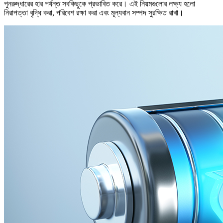
পুনরুদ্ধারের হার পর্যন্ত সবকিছুকে প্রভাবিত করে। এই নিয়মগুলোর লক্ষ্য হলো
নিরাপত্তা বৃদ্ধি করা, পরিবেশ রক্ষা করা এবং মূল্যবান সম্পদ সুরক্ষিত রাখা।