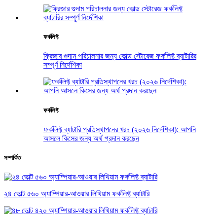
ফর্কলিফ্ট
ফ্রিজার গুদাম পরিচালনার জন্য কোল্ড স্টোরেজ ফর্কলিফ্ট ব্যাটারির
সম্পূর্ণ নির্দেশিকা
ফর্কলিফ্ট
ফর্কলিফ্ট ব্যাটারি প্রতিস্থাপনের খরচ (২০২৬ নির্দেশিকা): আপনি
আসলে কিসের জন্য অর্থ প্রদান করছেন
সম্পর্কিত
২৪ ভোল্ট ৫৬০ অ্যাম্পিয়ার-আওয়ার লিথিয়াম ফর্কলিফ্ট ব্যাটারি