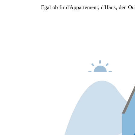
Egal ob fir d'Appartement, d'Haus, den Ou