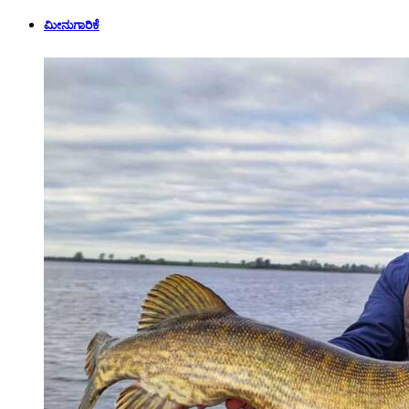
ಮೀನುಗಾರಿಕೆ