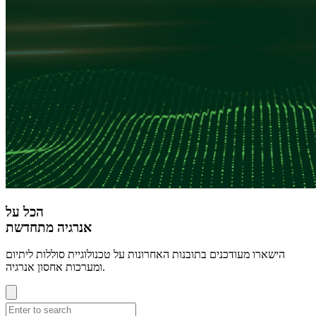
הכל על
אנרגיה מתחדשת
הישארו מעודכנים בתובנות האחרונות על טכנולוגיית סוללות ליתיום
ומערכות אחסון אנרגיה.