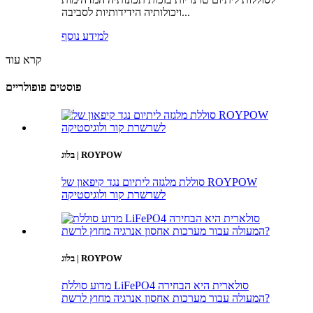
ויכולותיה הידידותיות לסביבה...
למידע נוסף
קרא עוד
פוסטים פופולריים
בלוג | ROYPOW
סוללת מלגזה ליתיום נגד קיפאון של ROYPOW
לשרשרת קור ולוגיסטיקה
בלוג | ROYPOW
מדוע סוללת LiFePO4 סולארית היא הבחירה
המעולה עבור מערכות אחסון אנרגיה מחוץ לרשת?