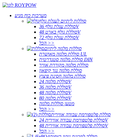
מערכות כוח מניע
סוללות ליתיום לעגלת גולף
סוללת עגלת גולף 36V
סוללת גולף בארט 48V
סוללת עגלת גולף 72V
הכל >>
סוללות מלגזה ליתיום
סוללת מלגזה מאושרת UL
סוללת מלגזה סטנדרטית DIN
סוללת מלגזה מקוררת אוויר
סוללת מלגזה נגד קיפאון
סוללת מלגזה חסינת פיצוץ
סוללת מלגזה 24V
סוללת מלגזה 36V
סוללת מלגזה 48V
סוללת מלגזה 80V
מטען סוללות מלגזה
הכל >>
סוללת פלטפורמת עבודה אווירית
סוללת פלטפורמת עבודה אווירית 24V
סוללת פלטפורמת עבודה אווירית 48V
הכל >>
סוללה למכונת ניקוי רצפות