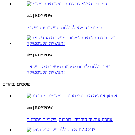
בלוג | ROYPOW
המדריך המלא לסוללות תעשייתיות ויישומן
בלוג | ROYPOW
כיצד סוללות ליתיום למלגזות מעצבות מחדש את
תעשיית הלוגיסטיקה?
פוסטים נבחרים
בלוג | ROYPOW
אחסון אנרגיה היברידי: תכונות, יישומים ויתרונות