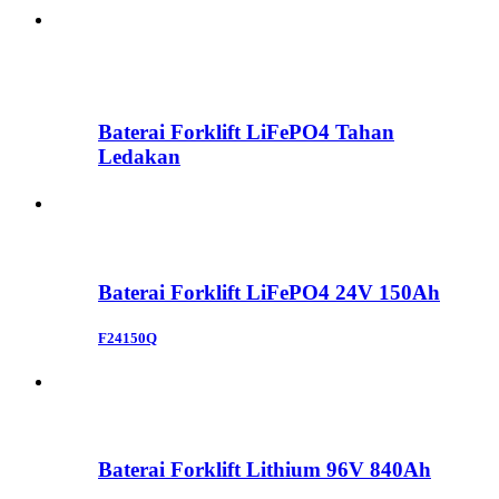
Baterai Forklift LiFePO4 Tahan
Ledakan
Baterai Forklift LiFePO4 24V 150Ah
F24150Q
Baterai Forklift Lithium 96V 840Ah