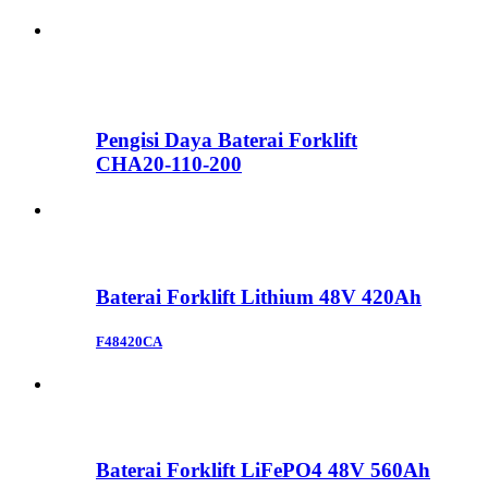
Pengisi Daya Baterai Forklift
CHA20-110-200
Baterai Forklift Lithium 48V 420Ah
F48420CA
Baterai Forklift LiFePO4 48V 560Ah