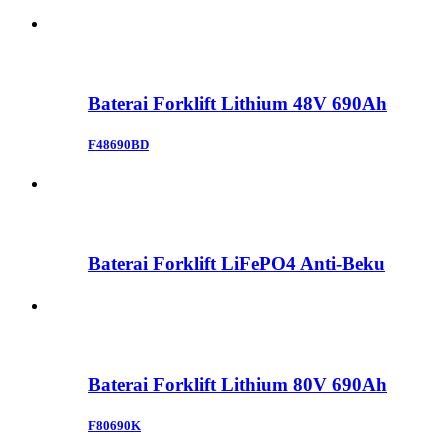
Baterai Forklift Lithium 48V 690Ah
F48690BD
Baterai Forklift LiFePO4 Anti-Beku
Baterai Forklift Lithium 80V 690Ah
F80690K