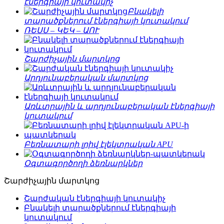
էներգիայի կուտակիչ
Բնակելի
տարածքներում էներգիայի կուտակում
ՌԵՍՍ – ԿԵԿ – ԱՈՒ
Շարժիչային մարտկոց
Արդյունաբերական մարտկոց
Առևտրային և արդյունաբերական էներգիայի
կուտակում
Բեռնատարի լրիվ էլեկտրական APU
Օգտագործողի ձեռնարկներ
Շարժիչային մարտկոց
Շարժական էներգիայի կուտակիչ
Բնակելի տարածքներում էներգիայի
կուտակում