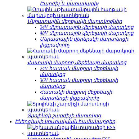
Շարժիչ և կառավարիչ
Մկրատային վերելակի մարտկոցներ
24V մկրատային վերելակի մարտկոց
48V մկրատային վերելակի մարտկոց
Մկրատային վերելակի մարտկոցի
լիցքավորիչ
Հատակի մաքրող մեքենայի մարտկոց
24V հատակ մաքրող մեքենայի
մարտկոց
36V հատակ մաքրող մեքենայի
մարտկոց
Հատակի մաքրող մեքենայի
մարտկոցի լիցքավորիչ
Տրոլինգի շարժիչի մարտկոց
Էներգիայի կուտակման համակարգեր