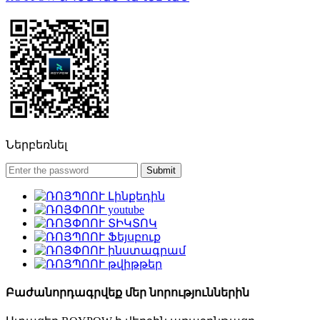
Ներբեռնել
Բաժանորդագրվեք մեր նորություններին