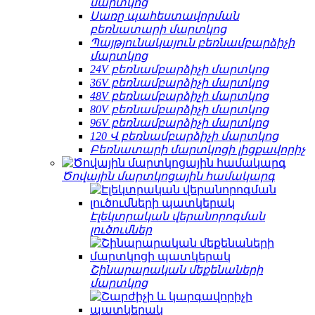
մարտկոց
Սառը պահեստավորման
բեռնատարի մարտկոց
Պայթյունակայուն բեռնամբարձիչի
մարտկոց
24V բեռնամբարձիչի մարտկոց
36V բեռնամբարձիչի մարտկոց
48V բեռնամբարձիչի մարտկոց
80V բեռնամբարձիչի մարտկոց
96V բեռնամբարձիչի մարտկոց
120 Վ բեռնամբարձիչի մարտկոց
Բեռնատարի մարտկոցի լիցքավորիչ
Ծովային մարտկոցային համակարգ
Էլեկտրական վերանորոգման
լուծումներ
Շինարարական մեքենաների
մարտկոց