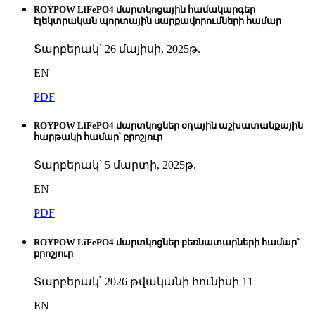
ROYPOW LiFePO4 մարտկոցային համակարգեր
էլեկտրական պորտային սարքավորումների համար
Տարբերակ՝ 26 մայիսի, 2025թ.
EN
PDF
ROYPOW LiFePO4 մարտկոցներ օդային աշխատանքային
հարթակի համար՝ բրոշյուր
Տարբերակ՝ 5 մարտի, 2025թ.
EN
PDF
ROYPOW LiFePO4 մարտկոցներ բեռնատարների համար՝
բրոշյուր
Տարբերակ՝ 2026 թվականի հունիսի 11
EN