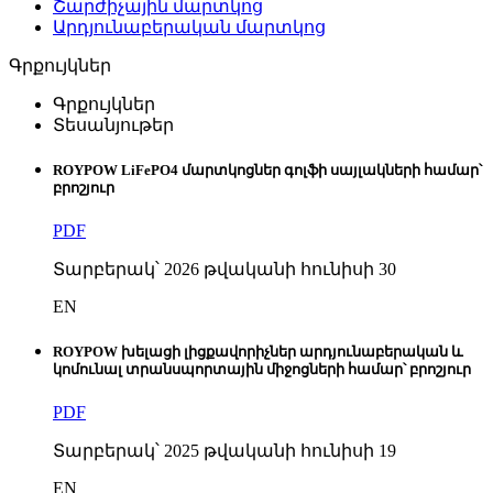
Շարժիչային մարտկոց
Արդյունաբերական մարտկոց
Գրքույկներ
Գրքույկներ
Տեսանյութեր
ROYPOW LiFePO4 մարտկոցներ գոլֆի սայլակների համար՝
բրոշյուր
PDF
Տարբերակ՝ 2026 թվականի հունիսի 30
EN
ROYPOW խելացի լիցքավորիչներ արդյունաբերական և
կոմունալ տրանսպորտային միջոցների համար՝ բրոշյուր
PDF
Տարբերակ՝ 2025 թվականի հունիսի 19
EN