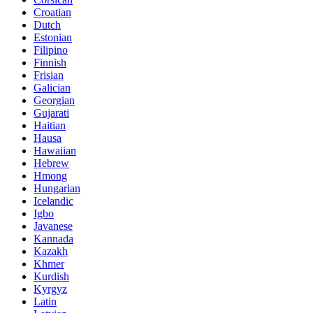
Croatian
Dutch
Estonian
Filipino
Finnish
Frisian
Galician
Georgian
Gujarati
Haitian
Hausa
Hawaiian
Hebrew
Hmong
Hungarian
Icelandic
Igbo
Javanese
Kannada
Kazakh
Khmer
Kurdish
Kyrgyz
Latin