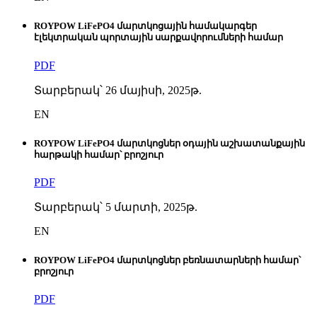
ROYPOW LiFePO4 մարտկոցային համակարգեր
էլեկտրական պորտային սարքավորումների համար
PDF
Տարբերակ՝ 26 մայիսի, 2025թ.
EN
ROYPOW LiFePO4 մարտկոցներ օդային աշխատանքային
հարթակի համար՝ բրոշյուր
PDF
Տարբերակ՝ 5 մարտի, 2025թ.
EN
ROYPOW LiFePO4 մարտկոցներ բեռնատարների համար՝
բրոշյուր
PDF