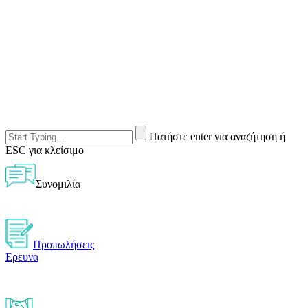
Πατήστε enter για αναζήτηση ή
ESC για κλείσιμο
Συνομιλία
Προπωλήσεις
Ερευνα