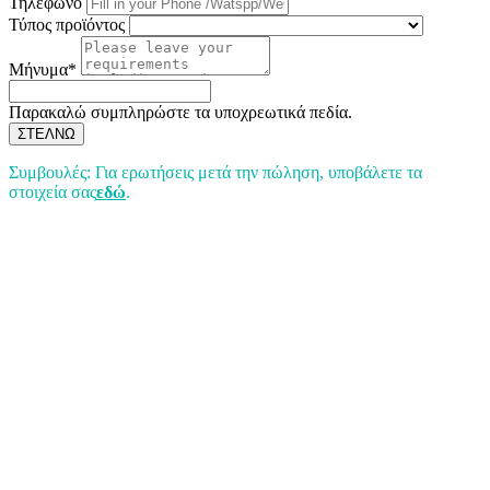
Τηλέφωνο
Τύπος προϊόντος
Μήνυμα*
Παρακαλώ συμπληρώστε τα υποχρεωτικά πεδία.
ΣΤΕΛΝΩ
Συμβουλές: Για ερωτήσεις μετά την πώληση, υποβάλετε τα
στοιχεία σας
εδώ
.