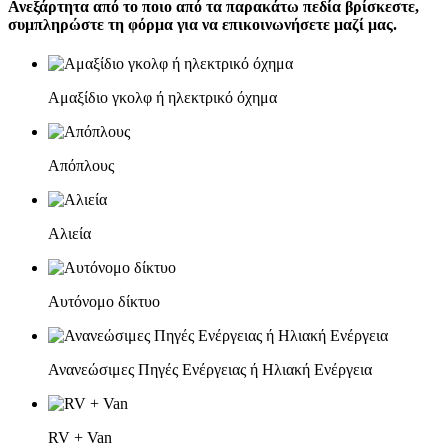
Ανεξάρτητα από το ποιο από τα παρακάτω πεδία βρίσκεστε,
συμπληρώστε τη φόρμα για να επικοινωνήσετε μαζί μας.
Αμαξίδιο γκολφ ή ηλεκτρικό όχημα
Απόπλους
Αλιεία
Αυτόνομο δίκτυο
Ανανεώσιμες Πηγές Ενέργειας ή Ηλιακή Ενέργεια
RV + Van