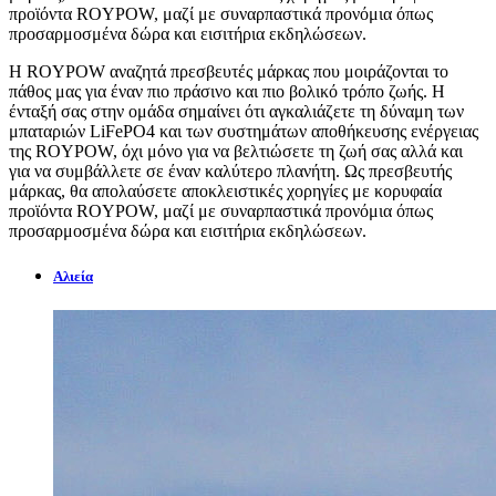
προϊόντα ROYPOW, μαζί με συναρπαστικά προνόμια όπως
προσαρμοσμένα δώρα και εισιτήρια εκδηλώσεων.
Η ROYPOW αναζητά πρεσβευτές μάρκας που μοιράζονται το
πάθος μας για έναν πιο πράσινο και πιο βολικό τρόπο ζωής. Η
ένταξή σας στην ομάδα σημαίνει ότι αγκαλιάζετε τη δύναμη των
μπαταριών LiFePO4 και των συστημάτων αποθήκευσης ενέργειας
της ROYPOW, όχι μόνο για να βελτιώσετε τη ζωή σας αλλά και
για να συμβάλλετε σε έναν καλύτερο πλανήτη. Ως πρεσβευτής
μάρκας, θα απολαύσετε αποκλειστικές χορηγίες με κορυφαία
προϊόντα ROYPOW, μαζί με συναρπαστικά προνόμια όπως
προσαρμοσμένα δώρα και εισιτήρια εκδηλώσεων.
Αλιεία