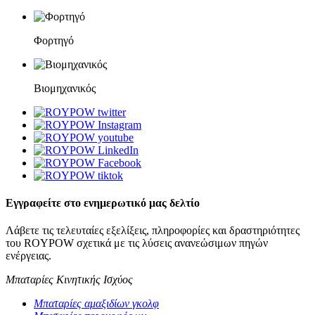
Φορτηγό
Βιομηχανικός
Εγγραφείτε στο ενημερωτικό μας δελτίο
Λάβετε τις τελευταίες εξελίξεις, πληροφορίες και δραστηριότητες
του ROYPOW σχετικά με τις λύσεις ανανεώσιμων πηγών
ενέργειας.
Μπαταρίες Κινητικής Ισχύος
Μπαταρίες αμαξιδίων γκολφ