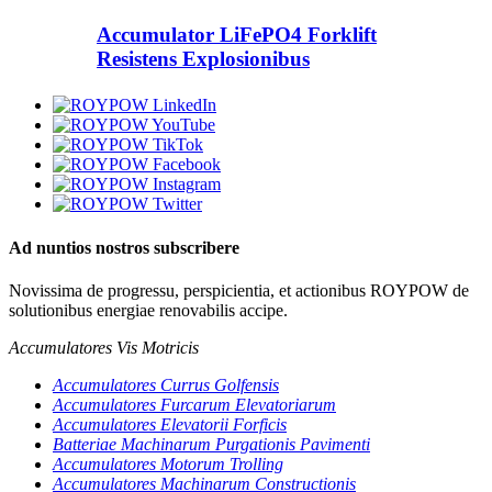
Accumulator LiFePO4 Forklift
Resistens Explosionibus
Ad nuntios nostros subscribere
Novissima de progressu, perspicientia, et actionibus ROYPOW de
solutionibus energiae renovabilis accipe.
Accumulatores Vis Motricis
Accumulatores Currus Golfensis
Accumulatores Furcarum Elevatoriarum
Accumulatores Elevatorii Forficis
Batteriae Machinarum Purgationis Pavimenti
Accumulatores Motorum Trolling
Accumulatores Machinarum Constructionis