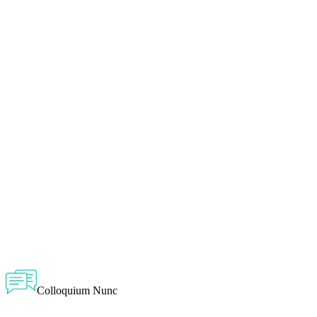
Colloquium Nunc