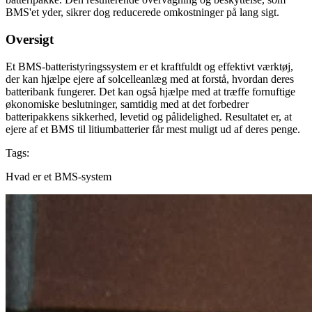
BMS'et yder, sikrer dog reducerede omkostninger på lang sigt.
Oversigt
Et BMS-batteristyringssystem er et kraftfuldt og effektivt værktøj,
der kan hjælpe ejere af solcelleanlæg med at forstå, hvordan deres
batteribank fungerer. Det kan også hjælpe med at træffe fornuftige
økonomiske beslutninger, samtidig med at det forbedrer
batteripakkens sikkerhed, levetid og pålidelighed. Resultatet er, at
ejere af et BMS til litiumbatterier får mest muligt ud af deres penge.
Tags:
Hvad er et BMS-system