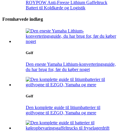
ROYPOW Anti-Freeze Lithium Gaffeltruck
Batteri til Koldkæde og Logistik
Fremhævede indlæg
Golf
Den eneste Yamaha Lithium-konverteringsguide,
du har brug for, før du køber noget
Golf
Den komplette guide til litiumbatterier til
golfvogne til EZGO, Yamaha og mere