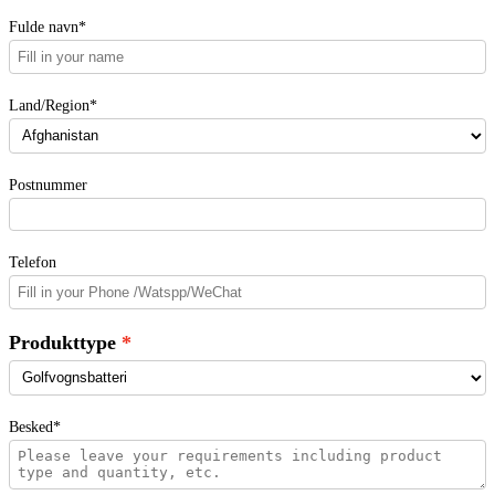
Fulde navn*
Land/Region*
Postnummer
Telefon
Produkttype
Besked*