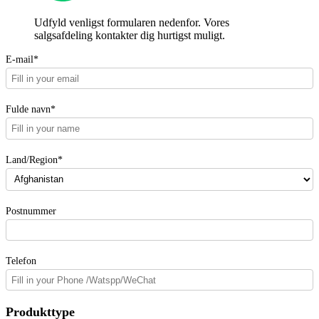
Udfyld venligst formularen nedenfor. Vores
salgsafdeling kontakter dig hurtigst muligt.
E-mail*
Fulde navn*
Land/Region*
Postnummer
Telefon
Produkttype