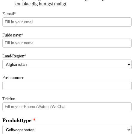
kontakte dig hurtigst muligt.
E-mail*
Fulde navn*
Land/Region*
Postnummer
Telefon
Produkttype