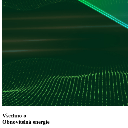
Všechno o
Obnovitelná energie