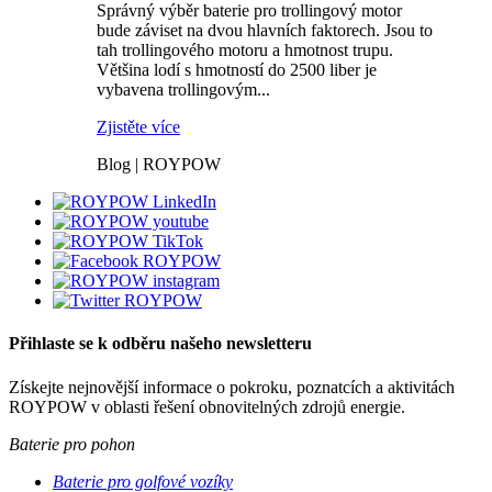
Správný výběr baterie pro trollingový motor
bude záviset na dvou hlavních faktorech. Jsou to
tah trollingového motoru a hmotnost trupu.
Většina lodí s hmotností do 2500 liber je
vybavena trollingovým...
Zjistěte více
Blog | ROYPOW
Přihlaste se k odběru našeho newsletteru
Získejte nejnovější informace o pokroku, poznatcích a aktivitách
ROYPOW v oblasti řešení obnovitelných zdrojů energie.
Baterie pro pohon
Baterie pro golfové vozíky