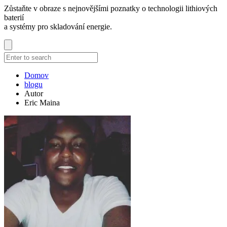
Zůstaňte v obraze s nejnovějšími poznatky o technologii lithiových
baterií
a systémy pro skladování energie.
Domov
blogu
Autor
Eric Maina