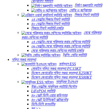
রেট্রোফিট সমাধান
নির্মাণ যন্ত্রপাতি ব্যাটারি
মোটর ও কন্ট্রোলার
সিজার লিফট ব্যাটারি
২৪ ভোল্টের সিজার লিফট ব্যাটারি
৪৮ ভোল্টের সিজার লিফট ব্যাটারি
সিজার লিফট ব্যাটারি চার্জার
মেঝে পরিষ্কার
করার মেশিনের ব্যাটারি
২৪ ভোল্টের মেঝে পরিষ্কার করার মেশিনের ব্যাটারি
৩৬ ভোল্টের মেঝে পরিষ্কার করার মেশিনের ব্যাটারি
মেঝে পরিষ্কার করার মেশিনের ব্যাটারি চার্জার
ট্রলিং মোটর ব্যাটারি
শক্তি সঞ্চয় ব্যবস্থা
কর্মস্থল ESS
মোবাইল শক্তি সঞ্চয় ব্যবস্থা PC15KT
ডিজেল জেনারেটর শক্তি সঞ্চয় ব্যবস্থা X250KT
ডিজেল জেনারেটর শক্তি সঞ্চয় ব্যবস্থা X500KT
সামুদ্রিক ইএসএস
উচ্চ-ভোল্টেজ সামুদ্রিক ব্যাটারি সিস্টেম
LiFePO4 ব্যাটারি
৪৮ ভোল্ট ডিসি এয়ার কন্ডিশনার
৪৮ ভোল্ট ইন্টেলিজেন্ট অল্টারনেটর
ডিসি-ডিসি কনভার্টার
সব >>