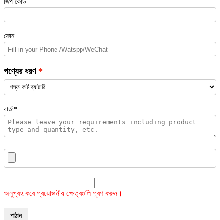
জিপ কোড
ফোন
পণ্যের ধরণ
বার্তা*
অনুগ্রহ করে প্রয়োজনীয় ক্ষেত্রগুলি পূরণ করুন।
পাঠান