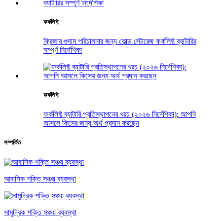
ফর্কলিফ্ট
ফ্রিজার গুদাম পরিচালনার জন্য কোল্ড স্টোরেজ ফর্কলিফ্ট ব্যাটারির
সম্পূর্ণ নির্দেশিকা
ফর্কলিফ্ট
ফর্কলিফ্ট ব্যাটারি প্রতিস্থাপনের খরচ (২০২৬ নির্দেশিকা): আপনি
আসলে কিসের জন্য অর্থ প্রদান করছেন
সম্পর্কিত
আবাসিক শক্তি সঞ্চয় ব্যবস্থা
সামুদ্রিক শক্তি সঞ্চয় ব্যবস্থা