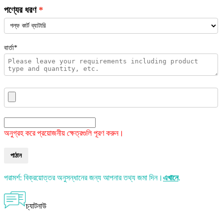
পণ্যের ধরণ
বার্তা*
অনুগ্রহ করে প্রয়োজনীয় ক্ষেত্রগুলি পূরণ করুন।
পাঠান
পরামর্শ: বিক্রয়োত্তর অনুসন্ধানের জন্য আপনার তথ্য জমা দিন।
এখানে
.
চ্যাটনাউ