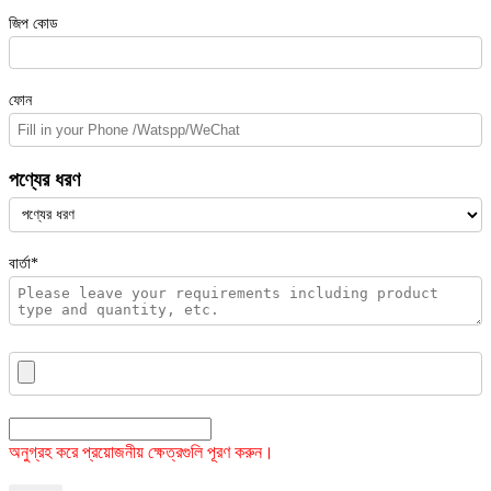
জিপ কোড
ফোন
পণ্যের ধরণ
বার্তা*
অনুগ্রহ করে প্রয়োজনীয় ক্ষেত্রগুলি পূরণ করুন।