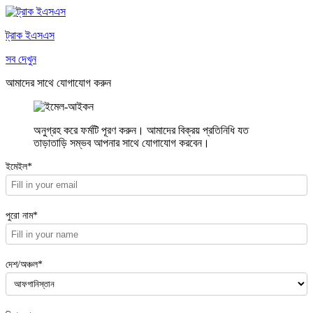
ট্রাক ইএসএস
সব দেখুন
আমাদের সাথে যোগাযোগ করুন
অনুগ্রহ করে ফর্মটি পূরণ করুন। আমাদের বিক্রয় প্রতিনিধি যত
তাড়াতাড়ি সম্ভব আপনার সাথে যোগাযোগ করবেন।
ইমেইল*
পুরো নাম*
দেশ/অঞ্চল*