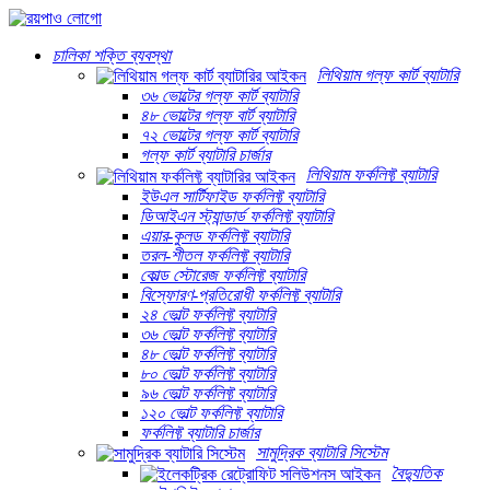
চালিকা শক্তি ব্যবস্থা
লিথিয়াম গল্ফ কার্ট ব্যাটারি
৩৬ ভোল্টের গল্ফ কার্ট ব্যাটারি
৪৮ ভোল্টের গল্ফ বার্ট ব্যাটারি
৭২ ভোল্টের গল্ফ কার্ট ব্যাটারি
গল্ফ কার্ট ব্যাটারি চার্জার
লিথিয়াম ফর্কলিফ্ট ব্যাটারি
ইউএল সার্টিফাইড ফর্কলিফ্ট ব্যাটারি
ডিআইএন স্ট্যান্ডার্ড ফর্কলিফ্ট ব্যাটারি
এয়ার-কুলড ফর্কলিফ্ট ব্যাটারি
তরল-শীতল ফর্কলিফ্ট ব্যাটারি
কোল্ড স্টোরেজ ফর্কলিফ্ট ব্যাটারি
বিস্ফোরণ-প্রতিরোধী ফর্কলিফ্ট ব্যাটারি
২৪ ভোল্ট ফর্কলিফ্ট ব্যাটারি
৩৬ ভোল্ট ফর্কলিফ্ট ব্যাটারি
৪৮ ভোল্ট ফর্কলিফ্ট ব্যাটারি
৮০ ভোল্ট ফর্কলিফ্ট ব্যাটারি
৯৬ ভোল্ট ফর্কলিফ্ট ব্যাটারি
১২০ ভোল্ট ফর্কলিফ্ট ব্যাটারি
ফর্কলিফ্ট ব্যাটারি চার্জার
সামুদ্রিক ব্যাটারি সিস্টেম
বৈদ্যুতিক