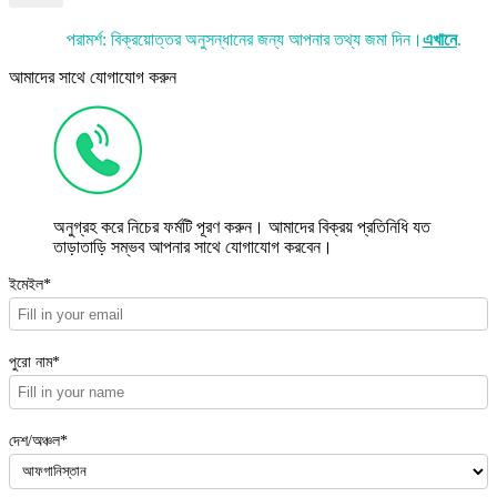
পরামর্শ: বিক্রয়োত্তর অনুসন্ধানের জন্য আপনার তথ্য জমা দিন।
এখানে
.
আমাদের সাথে যোগাযোগ করুন
অনুগ্রহ করে নিচের ফর্মটি পূরণ করুন। আমাদের বিক্রয় প্রতিনিধি যত
তাড়াতাড়ি সম্ভব আপনার সাথে যোগাযোগ করবেন।
ইমেইল*
পুরো নাম*
দেশ/অঞ্চল*