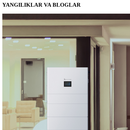
YANGILIKLAR VA BLOGLAR