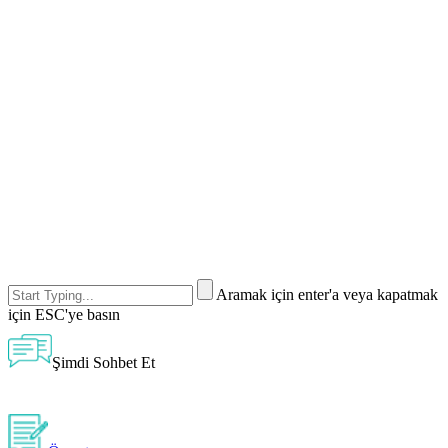
Aramak için enter'a veya kapatmak
için ESC'ye basın
Şimdi Sohbet Et