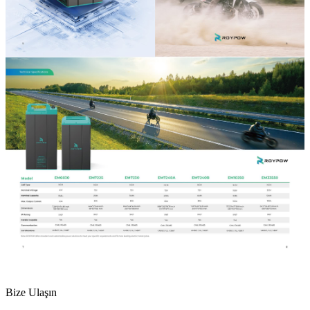
Bize Ulaşın