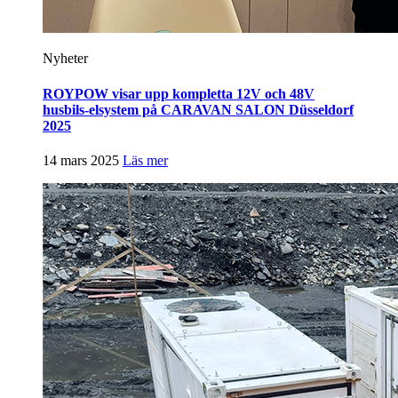
Nyheter
ROYPOW visar upp kompletta 12V och 48V
husbils-elsystem på CARAVAN SALON Düsseldorf
2025
14 mars 2025
Läs mer