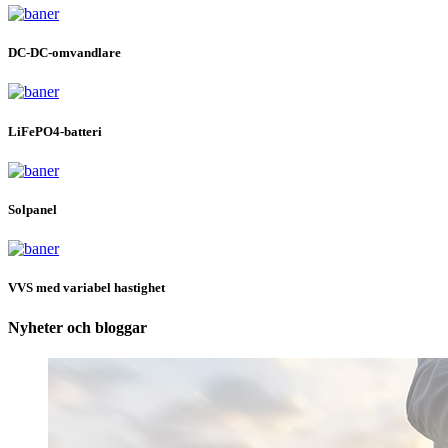
DC-DC-omvandlare
LiFePO4-batteri
Solpanel
VVS med variabel hastighet
Nyheter och bloggar