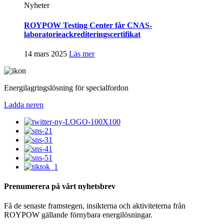
Nyheter
ROYPOW Testing Center får CNAS-
laboratorieackrediteringscertifikat
14 mars 2025
Läs mer
Energilagringslösning för specialfordon
Ladda ner
en
Prenumerera på vårt nyhetsbrev
Få de senaste framstegen, insikterna och aktiviteterna från
ROYPOW gällande förnybara energilösningar.