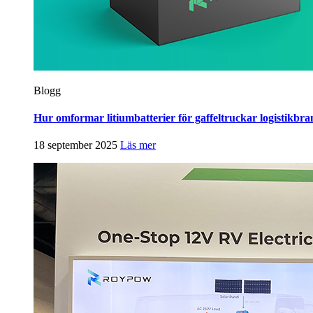
Blogg
Hur omformar litiumbatterier för gaffeltruckar logistikbr
18 september 2025
Läs mer