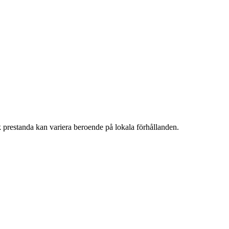
 prestanda kan variera beroende på lokala förhållanden.