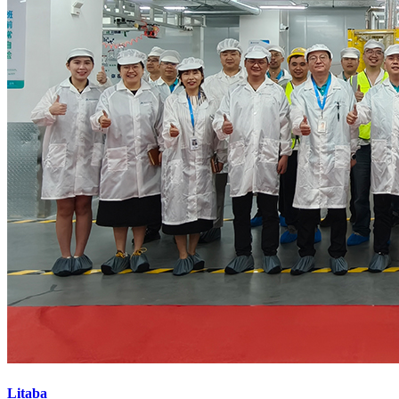
Litaba