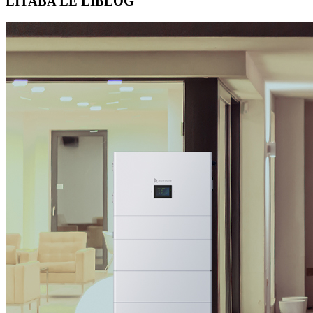
LITABA LE LIBLOG