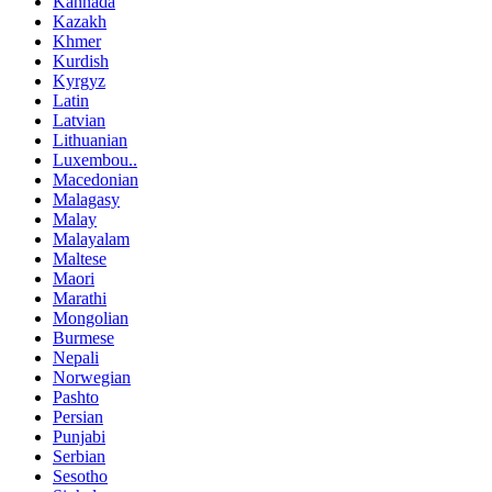
Kannada
Kazakh
Khmer
Kurdish
Kyrgyz
Latin
Latvian
Lithuanian
Luxembou..
Macedonian
Malagasy
Malay
Malayalam
Maltese
Maori
Marathi
Mongolian
Burmese
Nepali
Norwegian
Pashto
Persian
Punjabi
Serbian
Sesotho