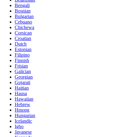
Bengali
Bosnian
Bulgarian
Cebuano
Chichewa
Corsican
Croatian
Dutch
Estonian
Filipino
Finnish
Frisian
Galician
Georgian
Gujarati
Haitian
Hausa
Hawaiian
Hebrew
Hmong
Hungarian
Icelandic
Igbo
Javanese