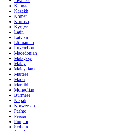
Javanese
Kannada
Kazakh
Khmer
Kurdish
Kyrgyz
Latin
Latvian
Lithuanian
Luxembou..
Macedonian
Malagasy
Malay
Malayalam
Maltese
Maori
Marathi
Mongolian
Burmese
Nepali
Norwegian
Pashto
Persian
Punjabi
Serbian