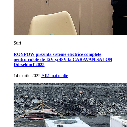
Ştiri
ROYPOW prezintă sisteme electrice complete
pentru rulote de 12V și 48V la CARAVAN SALON
Düsseldorf 2025
14 martie 2025
Află mai multe