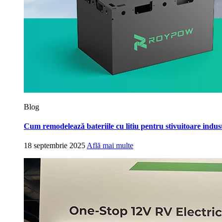
Blog
Cum remodelează bateriile cu litiu pentru stivuitoare industr
18 septembrie 2025
Află mai multe