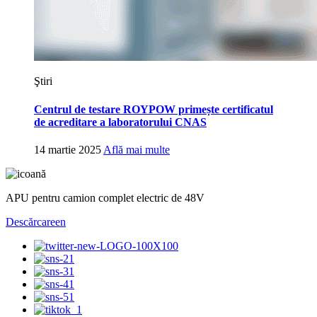
Ştiri
Centrul de testare ROYPOW primește certificatul
de acreditare a laboratorului CNAS
14 martie 2025
Află mai multe
APU pentru camion complet electric de 48V
Descărcare
en