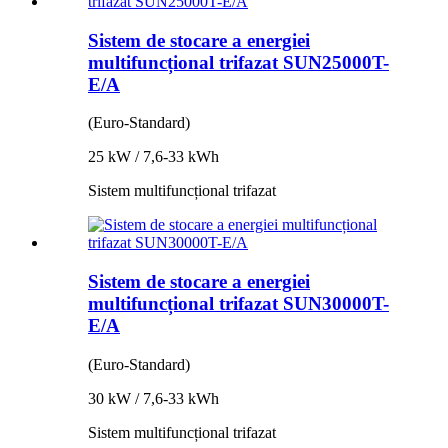
Sistem de stocare a energiei
multifuncțional trifazat SUN25000T-
E/A
(Euro-Standard)
25 kW / 7,6-33 kWh
Sistem multifuncțional trifazat
Sistem de stocare a energiei
multifuncțional trifazat SUN30000T-
E/A
(Euro-Standard)
30 kW / 7,6-33 kWh
Sistem multifuncțional trifazat