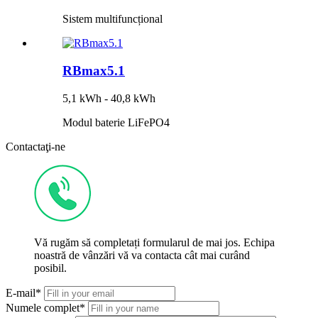
Sistem multifuncțional
RBmax5.1
5,1 kWh - 40,8 kWh
Modul baterie LiFePO4
Contactaţi-ne
Vă rugăm să completați formularul de mai jos. Echipa
noastră de vânzări vă va contacta cât mai curând
posibil.
E-mail*
Numele complet*