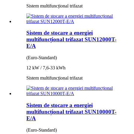
Sistem multifuncțional trifazat
Sistem de stocare a energiei
multifuncțional trifazat SUN12000T-
E/A
(Euro-Standard)
12 kW / 7,6-33 kWh
Sistem multifuncțional trifazat
Sistem de stocare a energiei
multifuncțional trifazat SUN10000T-
E/A
(Euro-Standard)