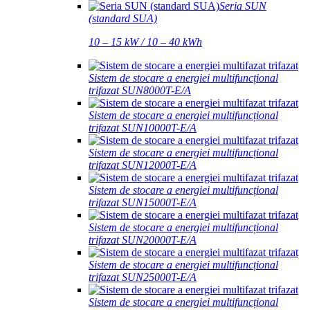
Seria SUN
(standard SUA)
10 – 15 kW / 10 – 40 kWh
Sistem de stocare a energiei multifuncțional
trifazat SUN8000T-E/A
Sistem de stocare a energiei multifuncțional
trifazat SUN10000T-E/A
Sistem de stocare a energiei multifuncțional
trifazat SUN12000T-E/A
Sistem de stocare a energiei multifuncțional
trifazat SUN15000T-E/A
Sistem de stocare a energiei multifuncțional
trifazat SUN20000T-E/A
Sistem de stocare a energiei multifuncțional
trifazat SUN25000T-E/A
Sistem de stocare a energiei multifuncțional