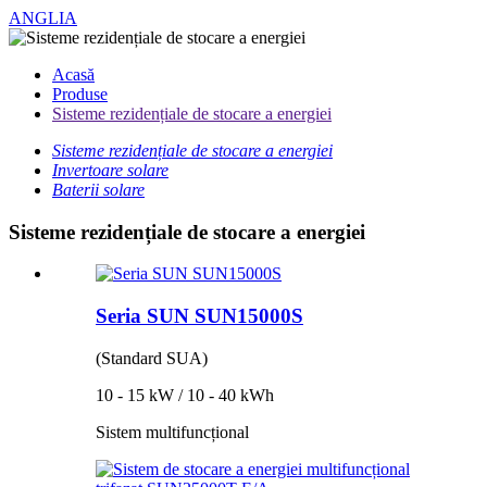
ANGLIA
Acasă
Produse
Sisteme rezidențiale de stocare a energiei
Sisteme rezidențiale de stocare a energiei
Invertoare solare
Baterii solare
Sisteme rezidențiale de stocare a energiei
Seria SUN SUN15000S
(Standard SUA)
10 - 15 kW / 10 - 40 kWh
Sistem multifuncțional