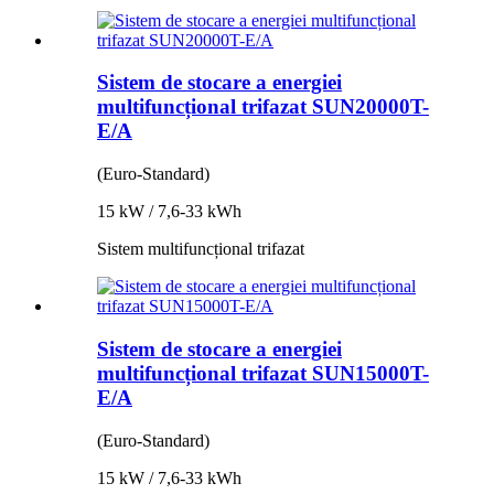
Sistem de stocare a energiei
multifuncțional trifazat SUN20000T-
E/A
(Euro-Standard)
15 kW / 7,6-33 kWh
Sistem multifuncțional trifazat
Sistem de stocare a energiei
multifuncțional trifazat SUN15000T-
E/A
(Euro-Standard)
15 kW / 7,6-33 kWh