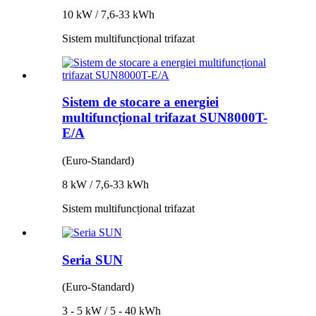
10 kW / 7,6-33 kWh
Sistem multifuncțional trifazat
Sistem de stocare a energiei
multifuncțional trifazat SUN8000T-
E/A
(Euro-Standard)
8 kW / 7,6-33 kWh
Sistem multifuncțional trifazat
Seria SUN
(Euro-Standard)
3 - 5 kW / 5 - 40 kWh