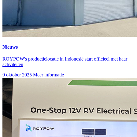
Nieuws
ROYPOW's productielocatie in Indonesië start officieel met haar
activiteiten
9 oktober 2025
Meer informatie