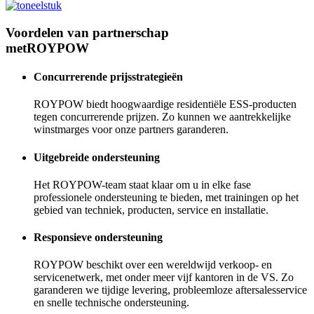
Voordelen van partnerschap
met
ROYPOW
Concurrerende prijsstrategieën
ROYPOW biedt hoogwaardige residentiële ESS-producten
tegen concurrerende prijzen. Zo kunnen we aantrekkelijke
winstmarges voor onze partners garanderen.
Uitgebreide ondersteuning
Het ROYPOW-team staat klaar om u in elke fase
professionele ondersteuning te bieden, met trainingen op het
gebied van techniek, producten, service en installatie.
Responsieve ondersteuning
ROYPOW beschikt over een wereldwijd verkoop- en
servicenetwerk, met onder meer vijf kantoren in de VS. Zo
garanderen we tijdige levering, probleemloze aftersalesservice
en snelle technische ondersteuning.