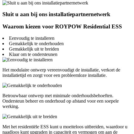
Sluit u aan bij ons installatiepartnernetwerk
Waarom kiezen voor ROYPOW Residential ESS
Eenvoudig te installeren
Gemakkelijk te onderhouden
Gemakkelijk uit te breiden
Klaar om te ondersteunen
Het modulaire ontwerp vereenvoudigt de installatie, verkort de
installatietijd en zorgt voor een probleemloze installatie.
Betrouwbaar ontwerp met minimale onderhoudsbehoeften.
Ondersteun beheer en onderhoud op afstand voor een soepele
werking.
Met het residentiële ESS kunt u moeiteloos uitbreiden, waardoor u
naadloos kunt upgraden in capaciteit en vermogen om aan de