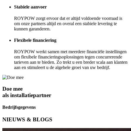
Stabiele aanvoer
ROYPOW zorgt ervoor dat er altijd voldoende voorraad is
om onze partners altijd en overal een stabiele levering te
kunnen garanderen.
Flexibele financiering
ROYPOW werkt samen met meerdere financiële instellingen
om flexibele financieringsoplossingen tegen concurrerende
tarieven aan te bieden. Zo trekt u een breder scala aan klanten
aan en stimuleert u de algehele groei van uw bedrijf.
Doe mee
als installatiepartner
Bedrijfsgegevens
NIEUWS & BLOGS