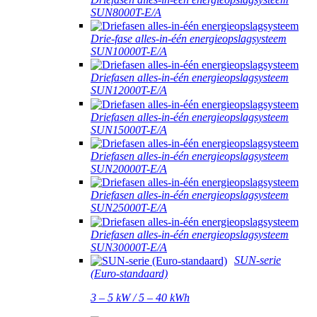
SUN8000T-E/A
Drie-fase alles-in-één energieopslagsysteem
SUN10000T-E/A
Driefasen alles-in-één energieopslagsysteem
SUN12000T-E/A
Driefasen alles-in-één energieopslagsysteem
SUN15000T-E/A
Driefasen alles-in-één energieopslagsysteem
SUN20000T-E/A
Driefasen alles-in-één energieopslagsysteem
SUN25000T-E/A
Driefasen alles-in-één energieopslagsysteem
SUN30000T-E/A
SUN-serie
(Euro-standaard)
3 – 5 kW / 5 – 40 kWh