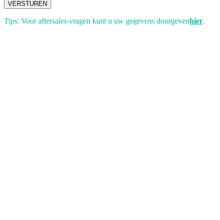
VERSTUREN
Tips: Voor aftersales-vragen kunt u uw gegevens doorgeven
hier
.