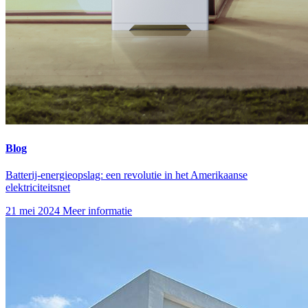
Blog
Batterij-energieopslag: een revolutie in het Amerikaanse
elektriciteitsnet
21 mei 2024
Meer informatie