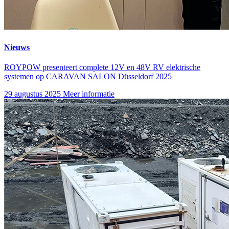
Nieuws
ROYPOW presenteert complete 12V en 48V RV elektrische
systemen op CARAVAN SALON Düsseldorf 2025
29 augustus 2025
Meer informatie