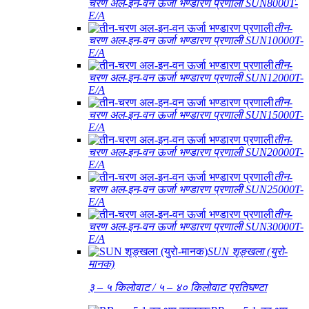
चरण अल-इन-वन ऊर्जा भण्डारण प्रणाली SUN8000T-
E/A
तीन-
चरण अल-इन-वन ऊर्जा भण्डारण प्रणाली SUN10000T-
E/A
तीन-
चरण अल-इन-वन ऊर्जा भण्डारण प्रणाली SUN12000T-
E/A
तीन-
चरण अल-इन-वन ऊर्जा भण्डारण प्रणाली SUN15000T-
E/A
तीन-
चरण अल-इन-वन ऊर्जा भण्डारण प्रणाली SUN20000T-
E/A
तीन-
चरण अल-इन-वन ऊर्जा भण्डारण प्रणाली SUN25000T-
E/A
तीन-
चरण अल-इन-वन ऊर्जा भण्डारण प्रणाली SUN30000T-
E/A
SUN शृङ्खला (युरो-
मानक)
३ – ५ किलोवाट / ५ – ४० किलोवाट प्रतिघण्टा