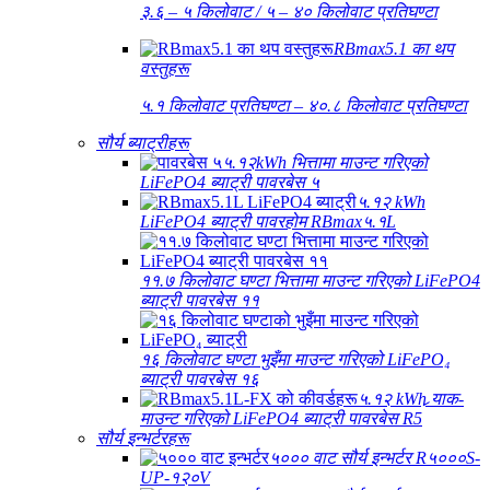
३.६ – ५ किलोवाट / ५ – ४० किलोवाट प्रतिघण्टा
RBmax5.1 का थप
वस्तुहरू
५.१ किलोवाट प्रतिघण्टा – ४०.८ किलोवाट प्रतिघण्टा
सौर्य ब्याट्रीहरू
५.१२kWh भित्तामा माउन्ट गरिएको
LiFePO4 ब्याट्री पावरबेस ५
५.१२ kWh
LiFePO4 ब्याट्री पावरहोम RBmax५.१L
११.७ किलोवाट घण्टा भित्तामा माउन्ट गरिएको LiFePO4
ब्याट्री पावरबेस ११
१६ किलोवाट घण्टा भुइँमा माउन्ट गरिएको LiFePO₄
ब्याट्री पावरबेस १६
५.१२ kWh र्‍याक-
माउन्ट गरिएको LiFePO4 ब्याट्री पावरबेस R5
सौर्य इन्भर्टरहरू
५००० वाट सौर्य इन्भर्टर R५०००S-
UP-१२०V