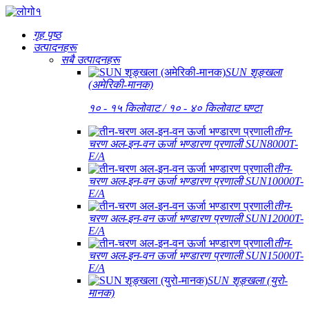
गृह पृष्ठ
उत्पादनहरू
सबै उत्पादनहरू
SUN शृङ्खला
(अमेरिकी-मानक)
१० - १५ किलोवाट / १० - ४० किलोवाट घण्टा
तीन-
चरण अल-इन-वन ऊर्जा भण्डारण प्रणाली SUN8000T-
E/A
तीन-
चरण अल-इन-वन ऊर्जा भण्डारण प्रणाली SUN10000T-
E/A
तीन-
चरण अल-इन-वन ऊर्जा भण्डारण प्रणाली SUN12000T-
E/A
तीन-
चरण अल-इन-वन ऊर्जा भण्डारण प्रणाली SUN15000T-
E/A
SUN शृङ्खला (युरो-
मानक)