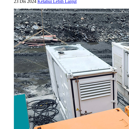
23 Dis 2024
Ketahui Lebih Lanjut