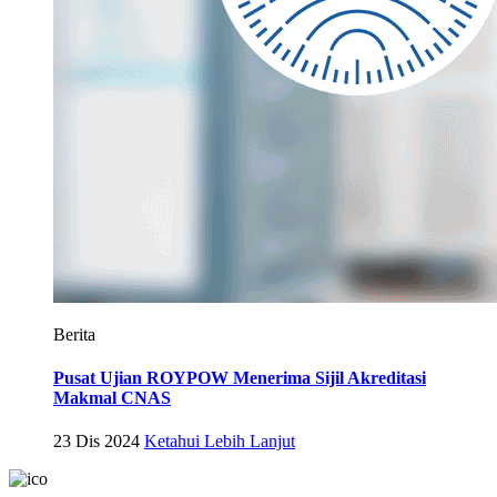
Berita
Pusat Ujian ROYPOW Menerima Sijil Akreditasi
Makmal CNAS
23 Dis 2024
Ketahui Lebih Lanjut