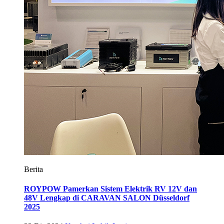
Berita
ROYPOW Pamerkan Sistem Elektrik RV 12V dan
48V Lengkap di CARAVAN SALON Düsseldorf
2025