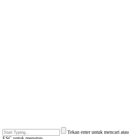
Tekan enter untuk mencari atau
ESC untuk menutup