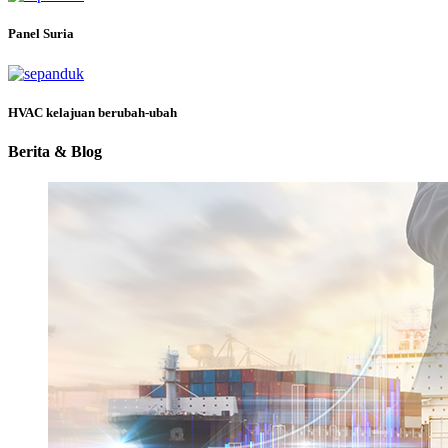
Panel Suria
HVAC kelajuan berubah-ubah
Berita & Blog