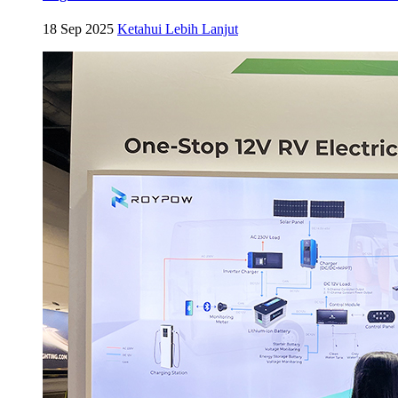
18 Sep 2025
Ketahui Lebih Lanjut