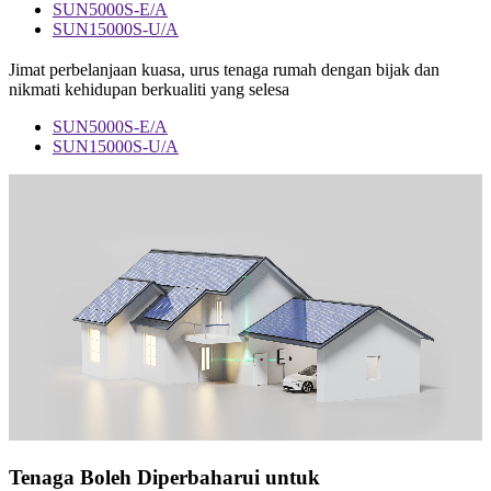
SUN5000S-E/A
SUN15000S-U/A
Jimat perbelanjaan kuasa, urus tenaga rumah dengan bijak dan
nikmati kehidupan berkualiti yang selesa
SUN5000S-E/A
SUN15000S-U/A
Tenaga Boleh Diperbaharui untuk