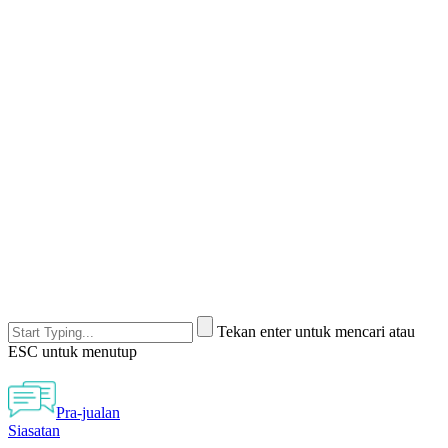
Tekan enter untuk mencari atau
ESC untuk menutup
Pra-jualan
Siasatan