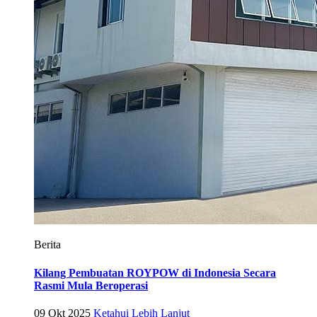
Berita
Kilang Pembuatan ROYPOW di Indonesia Secara
Rasmi Mula Beroperasi
09 Okt 2025
Ketahui Lebih Lanjut