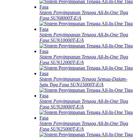
Sistem Penyimpanan Tenaga All-In-One Tiga
Fasa SUN8000T-E/A
Sistem Penyimpanan Tenaga All-In-One Tiga
Fasa SUN10000T-E/A
Sistem Penyimpanan Tenaga All-In-One Tiga
Fasa SUN12000T-E/A
Sistem Penyimpanan Tenaga Semua-Dalam-
Satu Tiga Fasa SUN15000T-E/A
Sistem Penyimpanan Tenaga All-In-One Tiga
Fasa SUN20000T-E/A
Sistem Penyimpanan Tenaga All-In-One Tiga
Fasa SUN25000T-E/A