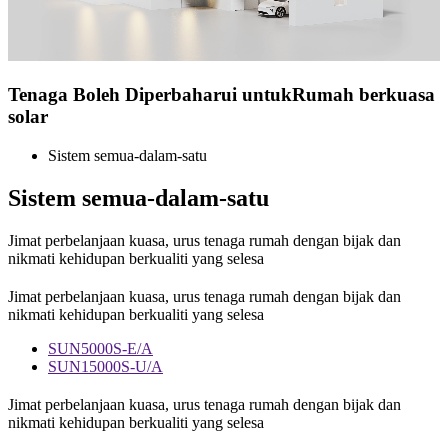
Tenaga Boleh Diperbaharui untuk
Rumah berkuasa
solar
Sistem semua-dalam-satu
Sistem semua-dalam-satu
Jimat perbelanjaan kuasa, urus tenaga rumah dengan bijak dan
nikmati kehidupan berkualiti yang selesa
Jimat perbelanjaan kuasa, urus tenaga rumah dengan bijak dan
nikmati kehidupan berkualiti yang selesa
SUN5000S-E/A
SUN15000S-U/A
Jimat perbelanjaan kuasa, urus tenaga rumah dengan bijak dan
nikmati kehidupan berkualiti yang selesa