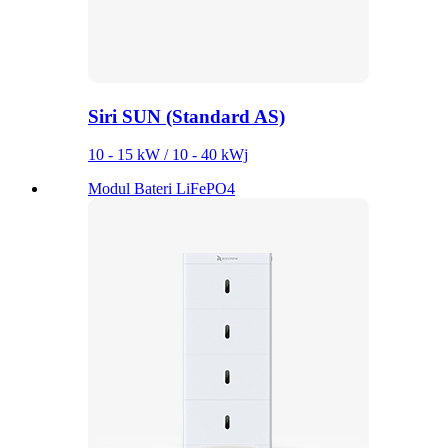
Siri SUN (Standard AS)
10 - 15 kW / 10 - 40 kWj
Modul Bateri LiFePO4