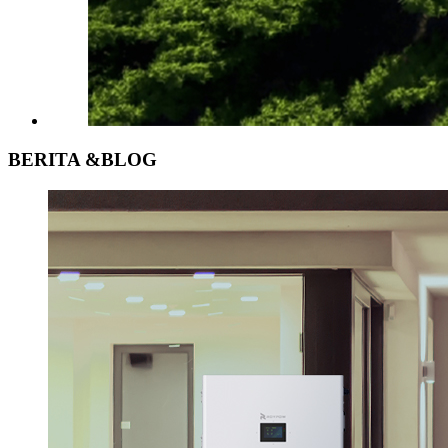
BERITA &
BLOG