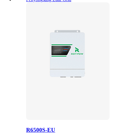
R6500S-EU