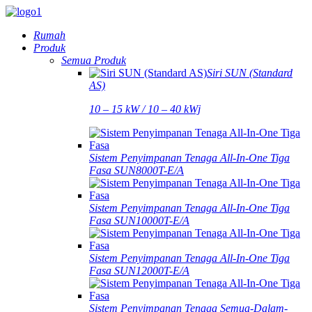
Rumah
Produk
Semua Produk
Siri SUN (Standard
AS)
10 – 15 kW / 10 – 40 kWj
Sistem Penyimpanan Tenaga All-In-One Tiga
Fasa SUN8000T-E/A
Sistem Penyimpanan Tenaga All-In-One Tiga
Fasa SUN10000T-E/A
Sistem Penyimpanan Tenaga All-In-One Tiga
Fasa SUN12000T-E/A
Sistem Penyimpanan Tenaga Semua-Dalam-