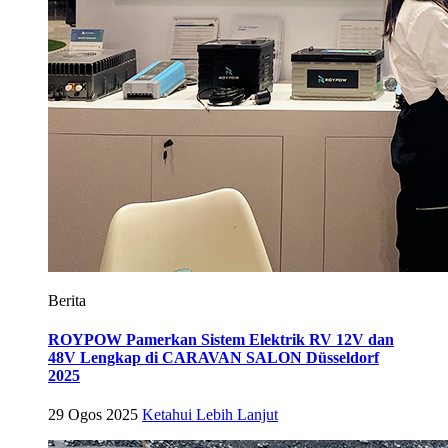
Berita
ROYPOW Pamerkan Sistem Elektrik RV 12V dan
48V Lengkap di CARAVAN SALON Düsseldorf
2025
29 Ogos 2025
Ketahui Lebih Lanjut