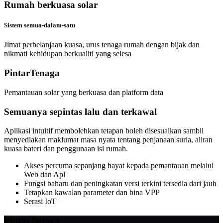
Rumah berkuasa solar
Sistem semua-dalam-satu
Jimat perbelanjaan kuasa, urus tenaga rumah dengan bijak dan
nikmati kehidupan berkualiti yang selesa
Pintar
Tenaga
Pemantauan solar yang berkuasa dan platform data
Semuanya sepintas lalu dan terkawal
Aplikasi intuitif membolehkan tetapan boleh disesuaikan sambil
menyediakan maklumat masa nyata tentang penjanaan suria, aliran
kuasa bateri dan penggunaan isi rumah.
Akses percuma sepanjang hayat kepada pemantauan melalui
Web dan Apl
Fungsi baharu dan peningkatan versi terkini tersedia dari jauh
Tetapkan kawalan parameter dan bina VPP
Serasi IoT
Pintar
Tenaga