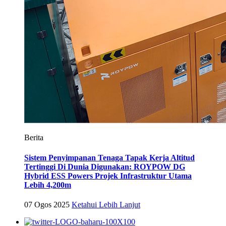
Berita
Sistem Penyimpanan Tenaga Tapak Kerja Altitud
Tertinggi Di Dunia Digunakan: ROYPOW DG
Hybrid ESS Powers Projek Infrastruktur Utama
Lebih 4,200m
07 Ogos 2025
Ketahui Lebih Lanjut