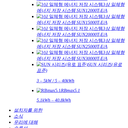
3상 일체형
에너지 저장 시스템 SUN12000T-E/A
3상 일체형
에너지 저장 시스템 SUN15000T-E/A
3상 일체형
에너지 저장 시스템 SUN20000T-E/A
3상 일체형
에너지 저장 시스템 SUN25000T-E/A
3상 일체형
에너지 저장 시스템 SUN30000T-E/A
SUN 시리즈(유로
표준)
3 – 5kW / 5 – 40kWh
RBmax5.1
5.1kWh – 40.8kWh
설치자를 위한
소식
우리에 대해