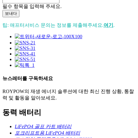
필수 항목을 입력해 주세요.
보내다
팁: 애프터서비스 문의는 정보를 제출해주세요.
여기
.
뉴스레터를 구독하세요
ROYPOW의 재생 에너지 솔루션에 대한 최신 진행 상황, 통찰
력 및 활동을 알아보세요.
동력 배터리
LiFePO4 골프 카트 배터리
포크리프트용 LiFePO4 배터리