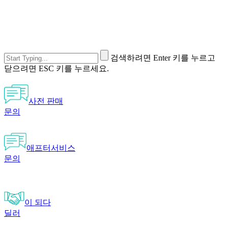
검색하려면 Enter 키를 누르고
닫으려면 ESC 키를 누르세요.
사전 판매
문의
애프터서비스
문의
이 되다
딜러