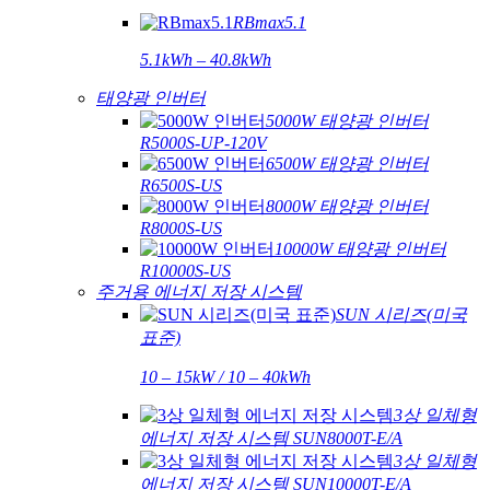
RBmax5.1
5.1kWh – 40.8kWh
태양광 인버터
5000W 태양광 인버터
R5000S-UP-120V
6500W 태양광 인버터
R6500S-US
8000W 태양광 인버터
R8000S-US
10000W 태양광 인버터
R10000S-US
주거용 에너지 저장 시스템
SUN 시리즈(미국
표준)
10 – 15kW / 10 – 40kWh
3상 일체형
에너지 저장 시스템 SUN8000T-E/A
3상 일체형
에너지 저장 시스템 SUN10000T-E/A