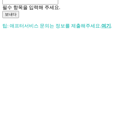
필수 항목을 입력해 주세요.
보내다
팁: 애프터서비스 문의는 정보를 제출해주세요.
여기
.