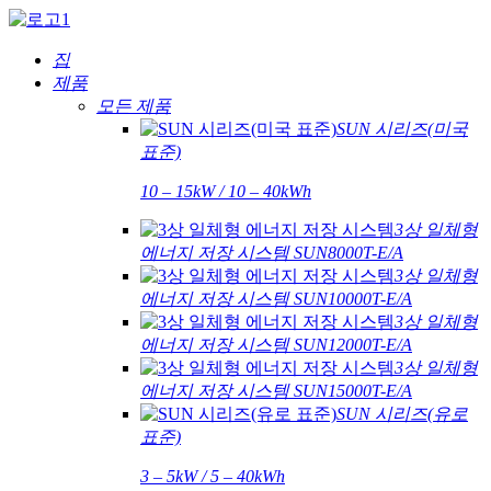
집
제품
모든 제품
SUN 시리즈(미국
표준)
10 – 15kW / 10 – 40kWh
3상 일체형
에너지 저장 시스템 SUN8000T-E/A
3상 일체형
에너지 저장 시스템 SUN10000T-E/A
3상 일체형
에너지 저장 시스템 SUN12000T-E/A
3상 일체형
에너지 저장 시스템 SUN15000T-E/A
SUN 시리즈(유로
표준)
3 – 5kW / 5 – 40kWh