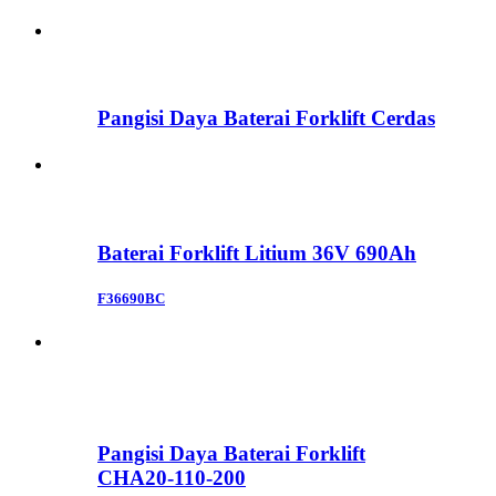
Pangisi Daya Baterai Forklift Cerdas
Baterai Forklift Litium 36V 690Ah
F36690BC
Pangisi Daya Baterai Forklift
CHA20-110-200