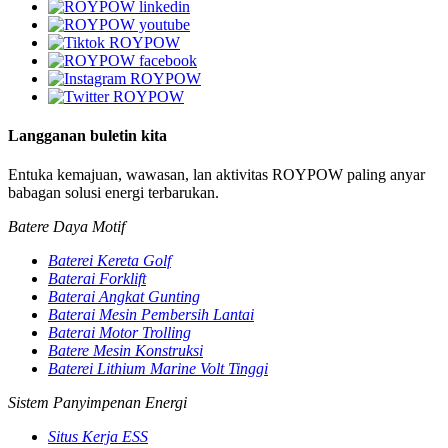
Langganan buletin kita
Entuka kemajuan, wawasan, lan aktivitas ROYPOW paling anyar
babagan solusi energi terbarukan.
Batere Daya Motif
Baterei Kereta Golf
Baterai Forklift
Baterai Angkat Gunting
Baterai Mesin Pembersih Lantai
Baterai Motor Trolling
Batere Mesin Konstruksi
Baterei Lithium Marine Volt Tinggi
Sistem Panyimpenan Energi
Situs Kerja ESS