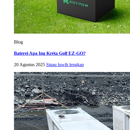
Blog
Baterei Apa Ing Kréta Golf EZ-GO?
20 Agustus 2025
Sinau luwih lengkap