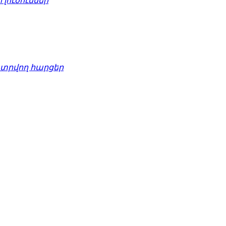
լուծումներ
տրվող հարցեր