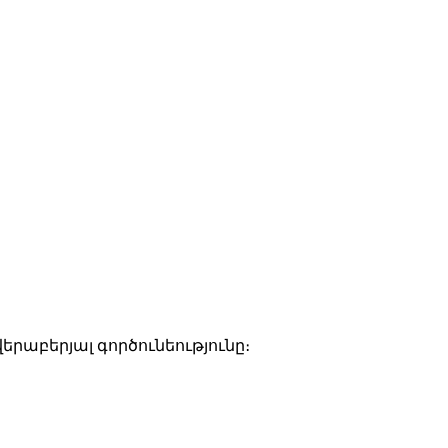
րաբերյալ գործունեությունը։