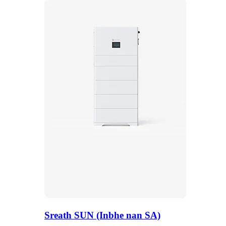
Sreath SUN (Inbhe nan SA)