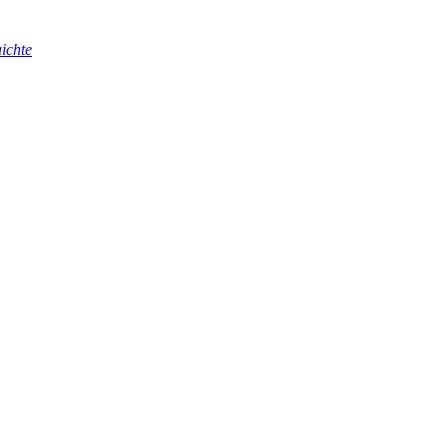
ichte