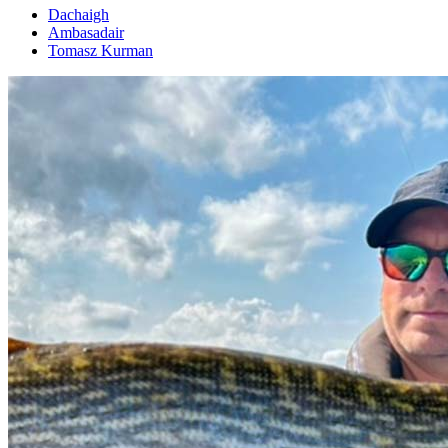
Dachaigh
Ambasadair
Tomasz Kurman