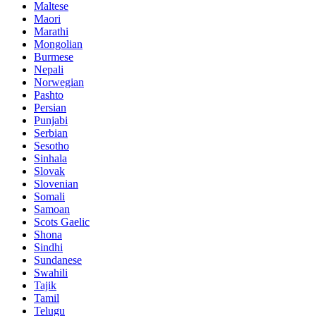
Maltese
Maori
Marathi
Mongolian
Burmese
Nepali
Norwegian
Pashto
Persian
Punjabi
Serbian
Sesotho
Sinhala
Slovak
Slovenian
Somali
Samoan
Scots Gaelic
Shona
Sindhi
Sundanese
Swahili
Tajik
Tamil
Telugu